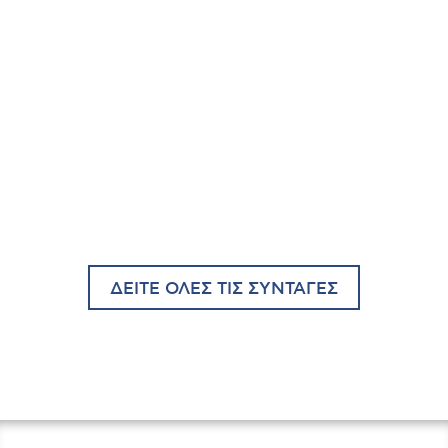
ΔΕΙΤΕ ΟΛΕΣ ΤΙΣ ΣΥΝΤΑΓΕΣ