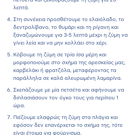
λεπτά.
Στη συνέχεια προσθέτουμε το ελαιόλαδο, το
δεντρολίβανο, το θυμάρι και τη ρίγανη και
ξαναζυμώνουμε για 3-5 λεπτά μέχρι η ζύμη να
γίνει λεία και να μην κολλάει στο χέρι.
Κόβουμε τη ζύμη σε τρία ίσα μέρη και
μορφοποιούμε στο σχήμα της αρεσκείας μας,
καρβελάκι ή φρατζόλα, μεταφέροντας τα
παράλληλα σε καλά αλευρωμένη λαμαρίνα.
Σκεπάζουμε με μία πετσέτα και αφήνουμε να
διπλασιάσουν τον όγκο τους για περίπου 1
ώρα.
Πιέζουμε ελαφρώς τη ζύμη στα πλάγια και
εφόσον δεν επανέρχεται το σχήμα της, τότε
είναι έτοιμα για φούρνισμα.