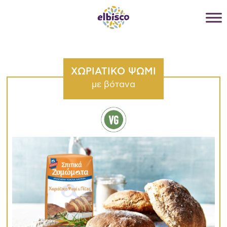
ΧΩΡΙΑΤΙΚΟ ΨΩΜΙ
με βότανα