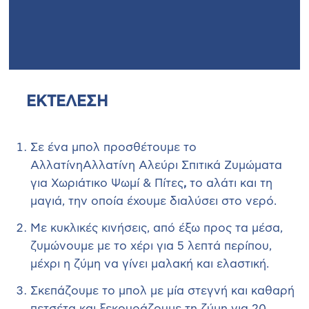
ΕΚΤΕΛΕΣΗ
Σε ένα μπολ προσθέτουμε το
ΑλλατίνηΑλλατίνη Αλεύρι Σπιτικά Ζυμώματα
για Χωριάτικο Ψωμί & Πίτες
,
το αλάτι και τη
μαγιά, την οποία έχουμε διαλύσει στο νερό.
Με κυκλικές κινήσεις, από έξω προς τα μέσα,
ζυμώνουμε με το χέρι για 5 λεπτά περίπου,
μέχρι η ζύμη να γίνει μαλακή και ελαστική.
Σκεπάζουμε το μπολ με μία στεγνή και καθαρή
πετσέτα και ξεκουράζουμε τη ζύμη για 20