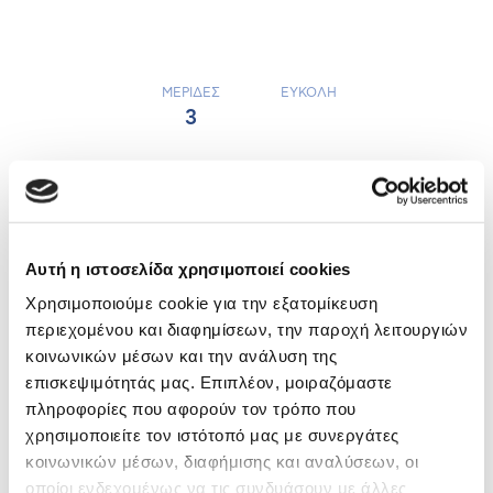
ΜΕΡΙΔΕΣ
ΕΥΚΟΛΗ
3
Αυτή η ιστοσελίδα χρησιμοποιεί cookies
Χρησιμοποιούμε cookie για την εξατομίκευση
περιεχομένου και διαφημίσεων, την παροχή λειτουργιών
κοινωνικών μέσων και την ανάλυση της
επισκεψιμότητάς μας. Επιπλέον, μοιραζόμαστε
πληροφορίες που αφορούν τον τρόπο που
χρησιμοποιείτε τον ιστότοπό μας με συνεργάτες
κοινωνικών μέσων, διαφήμισης και αναλύσεων, οι
οποίοι ενδεχομένως να τις συνδυάσουν με άλλες