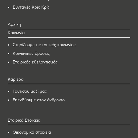
Συνταγές Κρίς Κρίς
Αρχική
Κοινωνία
Στηρίζουμε τις τοπικές κοινωνίες
Κοινωνικές δράσεις
Εταιρικός εθελοντισμός
Καριέρα
Ταυτίσου μαζί μας
Επενδύουμε στον άνθρωπο
Εταιρικά Στοιχεία
Οικονομικά στοιχεία