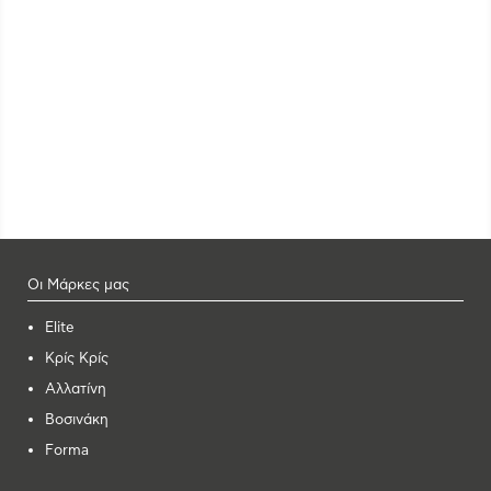
Οι Μάρκες μας
Elite
Κρίς Κρίς
Αλλατίνη
Βοσινάκη
Forma