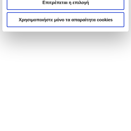
Επιτρέπεται η επιλογή
Χρησιμοποιήστε μόνο τα απαραίτητα cookies