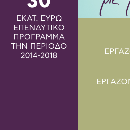
30
ΕΚΑΤ. ΕΥΡΩ
ΕΠΕΝΔΥΤΙΚΟ
ΠΡΟΓΡΑΜΜΑ
ΤΗΝ ΠΕΡΙΟΔΟ
ΕΡΓΑ
2014-2018
ΕΡΓΑΖΟ