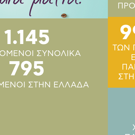
ΠΡΟ
9
1.145
ΤΩΝ 
ΖΟΜΕΝΟΙ ΣΥΝΟΛΙΚΑ
795
ΠΑ
ΣΤΗ
ΜΕΝΟΙ ΣΤΗΝ ΕΛΛΑΔΑ