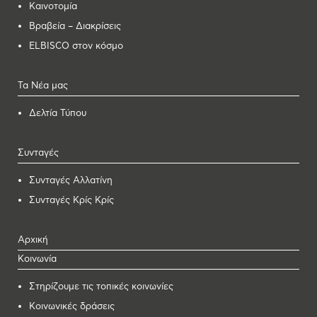
Καινοτομία
Βραβεία – Διακρίσεις
ELBISCO στον κόσμο
Τα Νέα μας
Δελτία Τύπου
Συνταγές
Συνταγές Αλλατίνη
Συνταγές Κρίς Κρίς
Αρχική
Κοινωνία
Στηρίζουμε τις τοπικές κοινωνίες
Κοινωνικές δράσεις