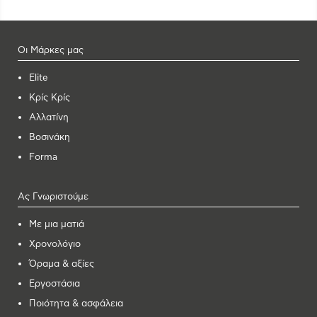
Οι Μάρκες μας
Elite
Κρίς Κρίς
Αλλατίνη
Βοσινάκη
Forma
Ας Γνωριστούμε
Με μια ματιά
Χρονολόγιο
Όραμα & αξίες
Εργοστάσια
Ποιότητα & ασφάλεια