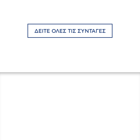
ΔΕΙΤΕ ΟΛΕΣ ΤΙΣ ΣΥΝΤΑΓΕΣ