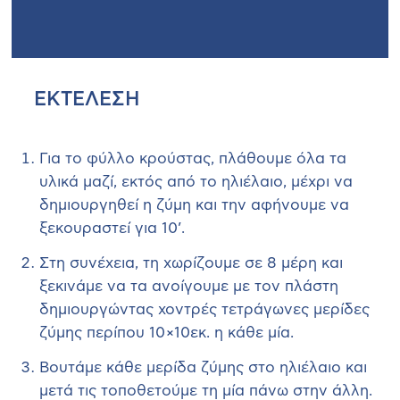
ΕΚΤΕΛΕΣΗ
Για το φύλλο κρούστας, πλάθουμε όλα τα
υλικά μαζί, εκτός από το ηλιέλαιο, μέχρι να
δημιουργηθεί η ζύμη και την αφήνουμε να
ξεκουραστεί για 10’.
Στη συνέχεια, τη χωρίζουμε σε 8 μέρη και
ξεκινάμε να τα ανοίγουμε με τον πλάστη
δημιουργώντας χοντρές τετράγωνες μερίδες
ζύμης περίπου 10×10εκ. η κάθε μία.
Βουτάμε κάθε μερίδα ζύμης στο ηλιέλαιο και
μετά τις τοποθετούμε τη μία πάνω στην άλλη.