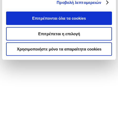
Προβολή λεπτομερειών
ΠΡΟΤΕΙΝΟΜΕΝΕΣ ΣΥΝΤΑΓΕΣ
Επιτρέπονται όλα τα cookies
Επιτρέπεται η επιλογή
Χρησιμοποιήστε μόνο τα απαραίτητα cookies