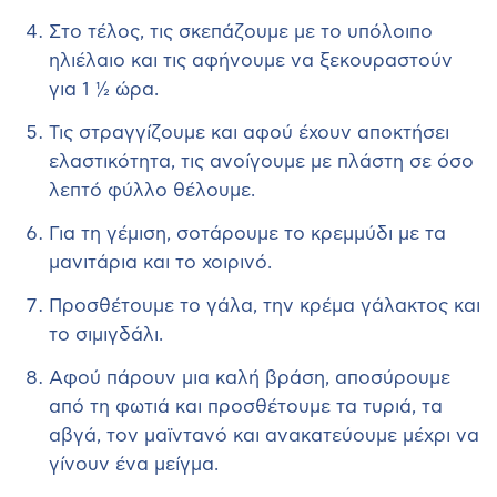
Στο τέλος, τις σκεπάζουμε με το υπόλοιπο
ηλιέλαιο και τις αφήνουμε να ξεκουραστούν
για 1 ½ ώρα.
Τις στραγγίζουμε και αφού έχουν αποκτήσει
ελαστικότητα, τις ανοίγουμε με πλάστη σε όσο
λεπτό φύλλο θέλουμε.
Για τη γέμιση, σοτάρουμε το κρεμμύδι με τα
μανιτάρια και το χοιρινό.
Προσθέτουμε το γάλα, την κρέμα γάλακτος και
το σιμιγδάλι.
Αφού πάρουν μια καλή βράση, αποσύρουμε
από τη φωτιά και προσθέτουμε τα τυριά, τα
αβγά, τον μαϊντανό και ανακατεύουμε μέχρι να
γίνουν ένα μείγμα.