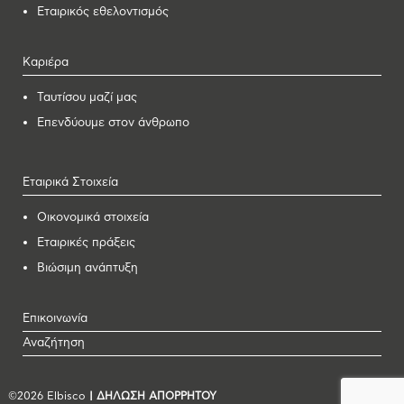
Εταιρικός εθελοντισμός
Καριέρα
Ταυτίσου μαζί μας
Επενδύουμε στον άνθρωπο
Εταιρικά Στοιχεία
Οικονομικά στοιχεία
Εταιρικές πράξεις
Βιώσιμη ανάπτυξη
Επικοινωνία
Αναζήτηση
©2026 Elbisco
| ΔΗΛΩΣΗ ΑΠΟΡΡΗΤΟΥ