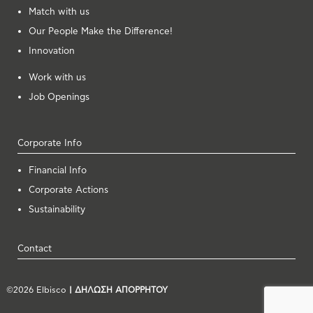
Μatch with us
Our People Make the Difference!
Innovation
Work with us
Job Openings
Corporate Info
Financial Info
Corporate Actions
Sustainability
Contact
©2026 Elbisco
| ΔΗΛΩΣΗ ΑΠΟΡΡΗΤΟΥ