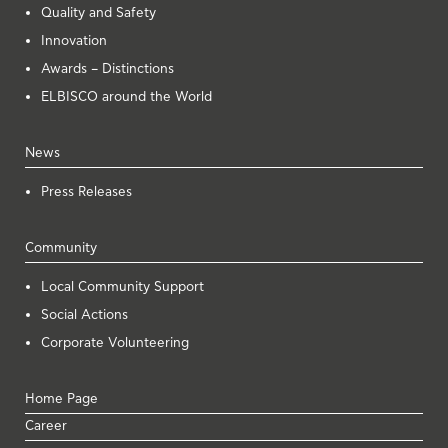
Quality and Safety
Innovation
Awards – Distinctions
ELBISCO around the World
News
Press Releases
Community
Local Community Support
Social Actions
Corporate Volunteering
Home Page
Career