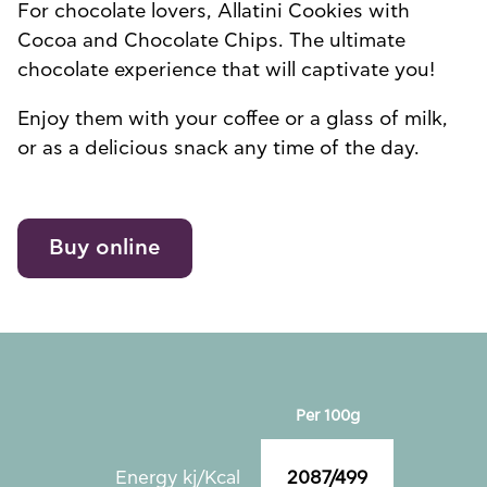
For chocolate lovers, Allatini Cookies with
Cocoa and Chocolate Chips. The ultimate
chocolate experience that will captivate you!
Enjoy them with your coffee or a glass of milk,
or as a delicious snack any time of the day.
Buy online
Per 100g
Energy kj/Kcal
2087/499