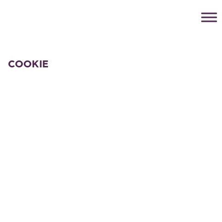
COOKIE