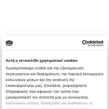
Αυτή η ιστοσελίδα χρησιμοποιεί cookies
Χρησιμοποιούμε cookie για την εξατομίκευση
περιεχομένου και διαφημίσεων, την παροχή λειτουργιών
κοινωνικών μέσων και την ανάλυση της
επισκεψιμότητάς μας. Επιπλέον, μοιραζόμαστε
πληροφορίες που αφορούν τον τρόπο που
χρησιμοποιείτε τον ιστότοπό μας με συνεργάτες
κοινωνικών μέσων, διαφήμισης και αναλύσεων, οι
οποίοι ενδεχομένως να τις συνδυάσουν με άλλες