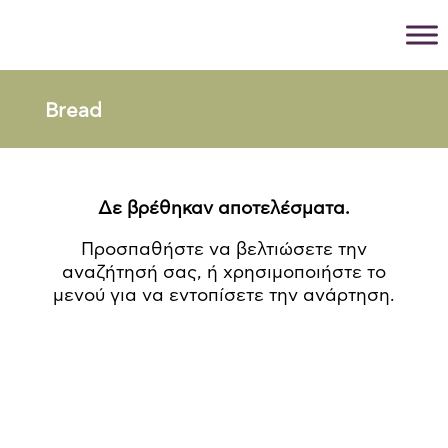
Bread
Δε βρέθηκαν αποτελέσματα.
Προσπαθήστε να βελτιώσετε την
αναζήτησή σας, ή χρησιμοποιήστε το
μενού για να εντοπίσετε την ανάρτηση.