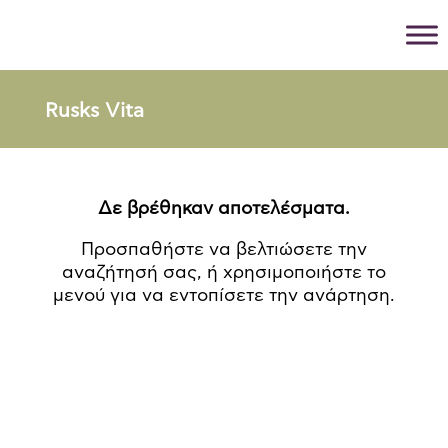
Rusks Vita
Δε βρέθηκαν αποτελέσματα.
Προσπαθήστε να βελτιώσετε την
αναζήτησή σας, ή χρησιμοποιήστε το
μενού για να εντοπίσετε την ανάρτηση.