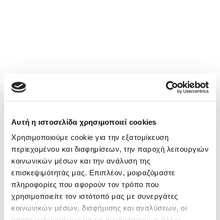
Αυτή η ιστοσελίδα χρησιμοποιεί cookies
Χρησιμοποιούμε cookie για την εξατομίκευση
περιεχομένου και διαφημίσεων, την παροχή λειτουργιών
κοινωνικών μέσων και την ανάλυση της
επισκεψιμότητάς μας. Επιπλέον, μοιραζόμαστε
πληροφορίες που αφορούν τον τρόπο που
χρησιμοποιείτε τον ιστότοπό μας με συνεργάτες
κοινωνικών μέσων, διαφήμισης και αναλύσεων, οι
οποίοι ενδεχομένως να τις συνδυάσουν με άλλες