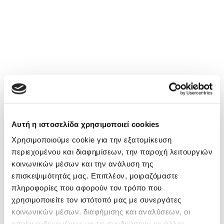
Αυτή η ιστοσελίδα χρησιμοποιεί cookies
Χρησιμοποιούμε cookie για την εξατομίκευση
περιεχομένου και διαφημίσεων, την παροχή λειτουργιών
κοινωνικών μέσων και την ανάλυση της
επισκεψιμότητάς μας. Επιπλέον, μοιραζόμαστε
πληροφορίες που αφορούν τον τρόπο που
χρησιμοποιείτε τον ιστότοπό μας με συνεργάτες
κοινωνικών μέσων, διαφήμισης και αναλύσεων, οι
οποίοι ενδεχομένως να τις συνδυάσουν με άλλες