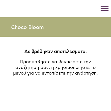
Choco Bloom
Δε βρέθηκαν αποτελέσματα.
Προσπαθήστε να βελτιώσετε την
αναζήτησή σας, ή χρησιμοποιήστε το
μενού για να εντοπίσετε την ανάρτηση.