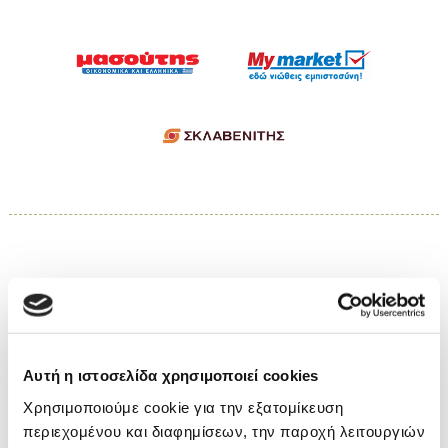
Αυτή η ιστοσελίδα χρησιμοποιεί cookies
Χρησιμοποιούμε cookie για την εξατομίκευση
περιεχομένου και διαφημίσεων, την παροχή λειτουργιών