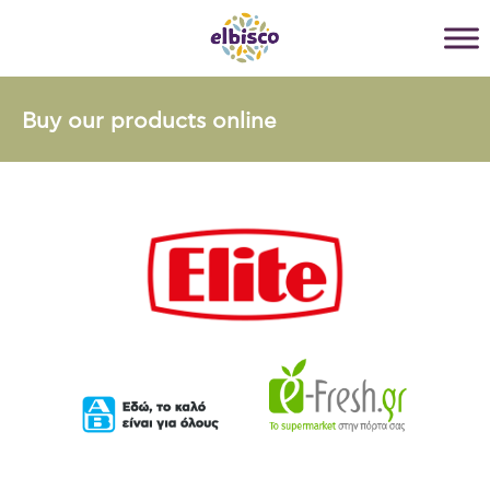
Buy our products online