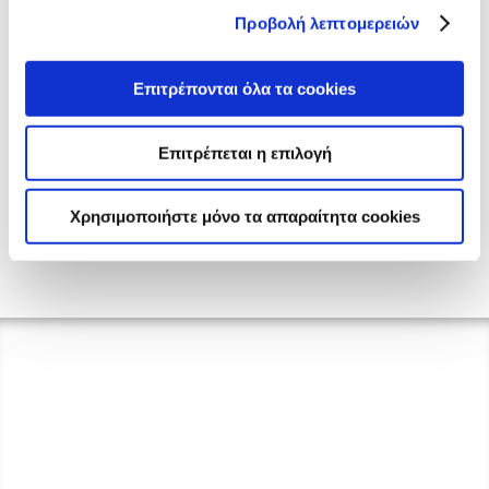
Προβολή λεπτομερειών
Επιτρέπονται όλα τα cookies
Επιτρέπεται η επιλογή
Χρησιμοποιήστε μόνο τα απαραίτητα cookies