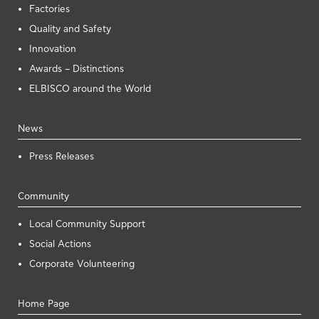
Factories
Quality and Safety
Innovation
Awards – Distinctions
ELBISCO around the World
News
Press Releases
Community
Local Community Support
Social Actions
Corporate Volunteering
Home Page