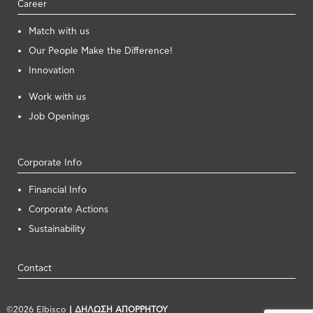
Career
Μatch with us
Our People Make the Difference!
Innovation
Work with us
Job Openings
Corporate Info
Financial Info
Corporate Actions
Sustainability
Contact
©2026 Elbisco
| ΔΗΛΩΣΗ ΑΠΟΡΡΗΤΟΥ