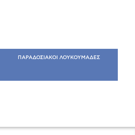
ΠΑΡΑΔΟΣΙΑΚΟΙ ΛΟΥΚΟΥΜΑΔΕΣ