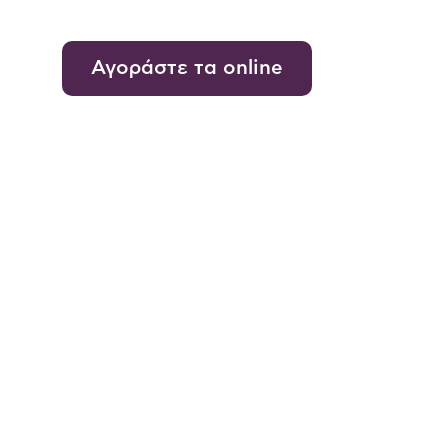
Αγοράστε τα online