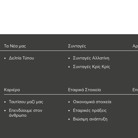
Τα Νέα μας
Συνταγές
Αρ
Δελτία Τύπου
Συνταγές Αλλατίνη
Συνταγές Κρίς Κρίς
Καριέρα
Εταιρικά Στοιχεία
Επ
Ταυτίσου μαζί μας
Οικονομικά στοιχεία
Επενδύουμε στον
Εταιρικές πράξεις
άνθρωπο
Βιώσιμη ανάπτυξη