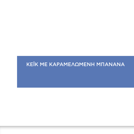
ΚΕΪΚ ΜΕ ΚΑΡΑΜΕΛΩΜΕΝΗ ΜΠΑΝΑΝΑ