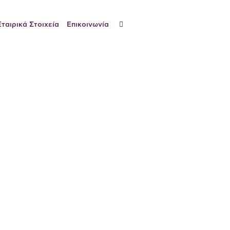
Εταιρικά Στοιχεία
Επικοινωνία