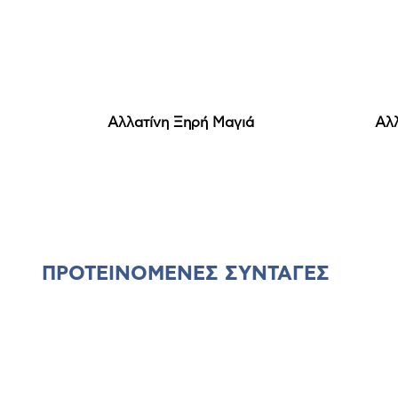
ς
Αλλατίνη Ξηρή Μαγιά
Αλλ
ΠΡΟΤΕΙΝΟΜΕΝΕΣ ΣΥΝΤΑΓΕΣ