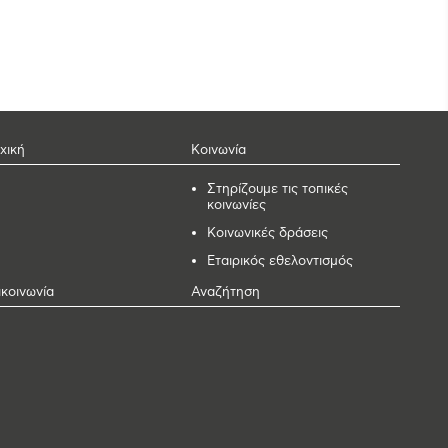
χική
Κοινωνία
Στηρίζουμε τις τοπικές
κοινωνίες
Κοινωνικές δράσεις
Εταιρικός εθελοντισμός
ικοινωνία
Αναζήτηση