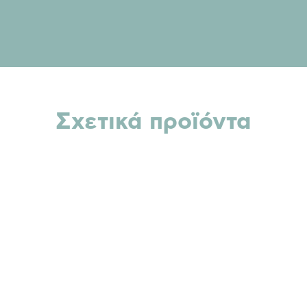
Σχετικά προϊόντα