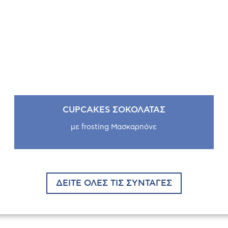
CUPCAKES ΣΟΚΟΛΑΤΑΣ
με frosting Μασκαρπόνε
ΔΕΙΤΕ ΟΛΕΣ ΤΙΣ ΣΥΝΤΑΓΕΣ