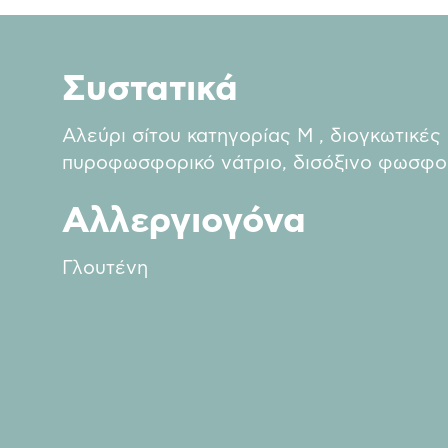
Συστατικά
Αλεύρι σίτου κατηγορίας Μ , διογκωτικές 
πυροφωσφορικό νάτριο, δισόξινο φωσφορ
Αλλεργιογόνα
Γλουτένη