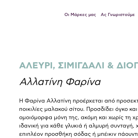
Οι Μάρκες μας
Ας Γνωριστούμε
ΑΛΕΥΡΙ, ΣΙΜΙΓΔΑΛΙ & ΔΙ
Αλλατίνη Φαρίνα
Η Φαρίνα Αλλατίνη προέρχεται από προσεκτ
ποικιλίες μαλακού σίτου. Προσδίδει όγκο κα
ομοιόμορφα μόνη της, ακόμη και χωρίς τη χρ
ιδανική για κάθε γλυκιά ή αλμυρή συνταγή, 
επιπλέον προσθήκη σόδας ή μπέικιν πάουντ