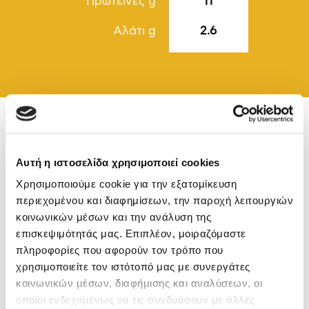
Πρωτεΐνες g
11
Αλάτι g
2.6
Σχετικά προϊόντα
Αυτή η ιστοσελίδα χρησιμοποιεί cookies
Χρησιμοποιούμε cookie για την εξατομίκευση
περιεχομένου και διαφημίσεων, την παροχή λειτουργιών
κοινωνικών μέσων και την ανάλυση της
επισκεψιμότητάς μας. Επιπλέον, μοιραζόμαστε
πληροφορίες που αφορούν τον τρόπο που
χρησιμοποιείτε τον ιστότοπό μας με συνεργάτες
κοινωνικών μέσων, διαφήμισης και αναλύσεων, οι
οποίοι ενδεχομένως να τις συνδυάσουν με άλλες