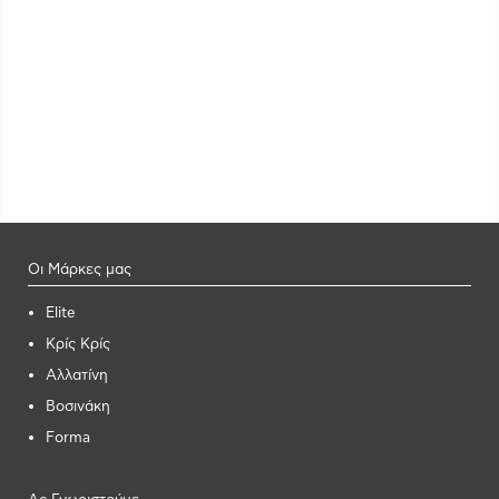
Οι Μάρκες μας
Elite
Κρίς Κρίς
Αλλατίνη
Βοσινάκη
Forma