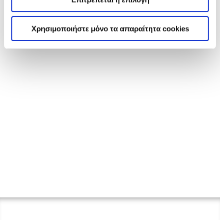
Χρησιμοποιήστε μόνο τα απαραίτητα cookies