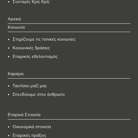
Συνταγές Κρίς Κρίς
Αρχική
Κοινωνία
Στηρίζουμε τις τοπικές κοινωνίες
Κοινωνικές δράσεις
Εταιρικός εθελοντισμός
Καριέρα
Ταυτίσου μαζί μας
Επενδύουμε στον άνθρωπο
Εταιρικά Στοιχεία
Οικονομικά στοιχεία
Εταιρικές πράξεις