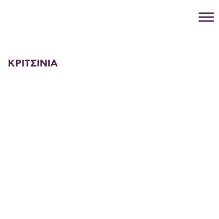
ΚΡΙΤΣΙΝΙΑ