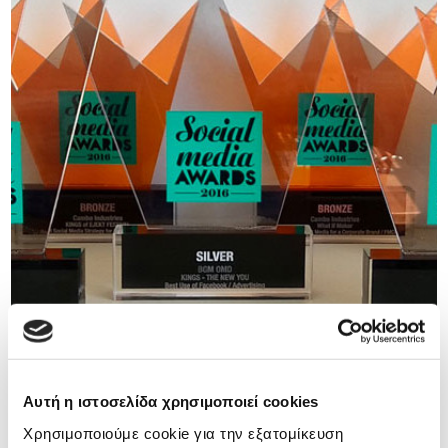
Αυτή η ιστοσελίδα χρησιμοποιεί cookies
22/11/2016
Χρησιμοποιούμε cookie για την εξατομίκευση
Νέες διακρίσεις στα Social Media Awards