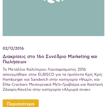
02/12/2016
Διακρίσεις στο 16ο Συνέδριο Marketing και
Πωλήσεων
Το Μετάλλιο Καλύτερου Λανσαρίσματος 2016
απονεμήθηκε στην ELBISCO για τα προϊόντα Κρίς Κρίς
Hamburger και Sandwich στην κατηγορία «Ψωμί», και
Elite Crackers Μεσογειακά Μέλι-Γραβιέρα και Καστανή
Ζάχαρη-Κανέλα στην κατηγορία «Αλμυρά σνακ».
Περισσότερα