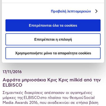
Προβολή λεπτομερειών
Επιτρέπονται όλα τα cookies
Επιτρέπεται η επιλογή
Χρησιμοποιήστε μόνο τα απαραίτητα cookies
17/11/2016
Αφράτα μπριοσάκια Κρις Κρις milkid από την
ELBISCO
Σημαντικές διακρίσεις απέσπασαν οι αγαπημένες
μάρκες της ELBISCO στο πλαίσιο του θεσμού Social
Media Awards 2016, που αναδεικνύει σε ετήσια βάση