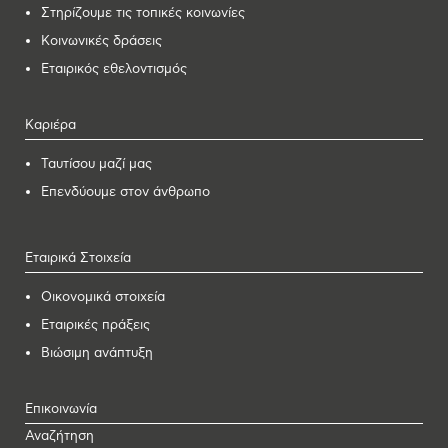
Στηρίζουμε τις τοπικές κοινωνίες
Κοινωνικές δράσεις
Εταιρικός εθελοντισμός
Καριέρα
Ταυτίσου μαζί μας
Επενδύουμε στον άνθρωπο
Εταιρικά Στοιχεία
Οικονομικά στοιχεία
Εταιρικές πράξεις
Βιώσιμη ανάπτυξη
Επικοινωνία
Αναζήτηση