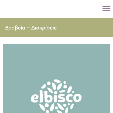
Βραβεία – Διακρίσεις