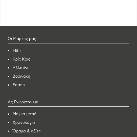
Οι Μάρκες μας
Elite
Κρίς Κρίς
Αλλατίνη
Βοσινάκη
Forma
Ας Γνωριστούμε
Με μια ματιά
Χρονολόγιο
Όραμα & αξίες