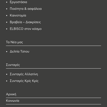
Εργοστάσια
Ποιότητα & ασφάλεια
Καινοτομία
Βραβεία – Διακρίσεις
ELBISCO στον κόσμο
Τα Νέα μας
Δελτία Τύπου
Συνταγές
Συνταγές Αλλατίνη
Συνταγές Κρίς Κρίς
Αρχική
Κοινωνία