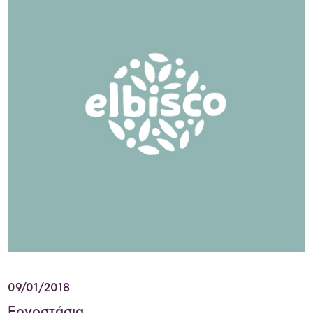
09/01/2018
Εργοστάσια