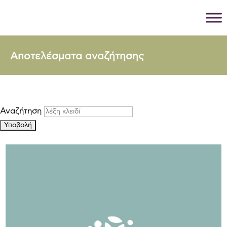
Αποτελέσματα αναζήτησης
Αναζήτηση