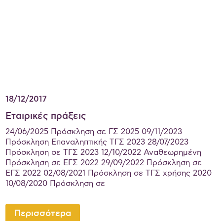
18/12/2017
Εταιρικές πράξεις
24/06/2025 Πρόσκληση σε ΓΣ 2025 09/11/2023
Πρόσκληση Eπαναληπτικής ΤΓΣ 2023 28/07/2023
Πρόσκληση σε TΓΣ 2023 12/10/2022 Αναθεωρημένη
Πρόσκληση σε ΕΓΣ 2022 29/09/2022 Πρόσκληση σε
ΕΓΣ 2022 02/08/2021 Πρόσκληση σε ΤΓΣ χρήσης 2020
10/08/2020 Πρόσκληση σε
Περισσότερα