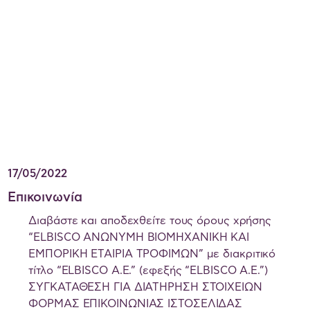
17/05/2022
Επικοινωνία
Διαβάστε και αποδεχθείτε τους όρους χρήσης
“ELBISCO ΑΝΩΝΥΜΗ ΒΙΟΜΗΧΑΝΙΚΗ ΚΑΙ
ΕΜΠΟΡΙΚΗ ΕΤΑΙΡΙΑ ΤΡΟΦΙΜΩΝ” με διακριτικό
τίτλο “ELBISCO Α.Ε.” (εφεξής “ELBISCO Α.Ε.”)
ΣΥΓΚΑΤΑΘΕΣΗ ΓΙΑ ΔΙΑΤΗΡΗΣΗ ΣΤΟΙΧΕΙΩΝ
ΦΟΡΜΑΣ ΕΠΙΚΟΙΝΩΝΙΑΣ ΙΣΤΟΣΕΛΙΔΑΣ