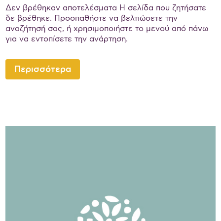
Δεν βρέθηκαν αποτελέσματα Η σελίδα που ζητήσατε
δε βρέθηκε. Προσπαθήστε να βελτιώσετε την
αναζήτησή σας, ή χρησιμοποιήστε το μενού από πάνω
για να εντοπίσετε την ανάρτηση.
Περισσότερα