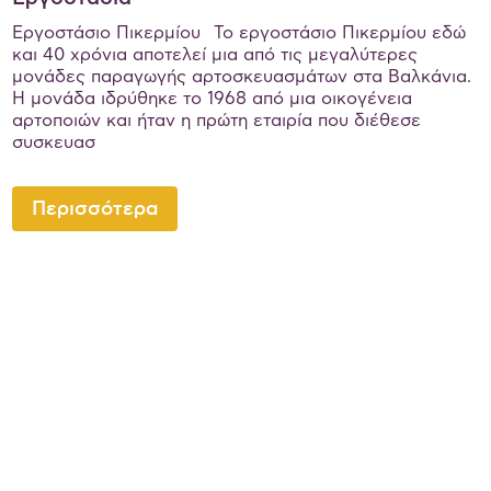
Εργοστάσιο Πικερμίου Το εργοστάσιο Πικερμίου εδώ
και 40 χρόνια αποτελεί μια από τις μεγαλύτερες
μονάδες παραγωγής αρτοσκευασμάτων στα Βαλκάνια.
Η μονάδα ιδρύθηκε το 1968 από μια οικογένεια
αρτοποιών και ήταν η πρώτη εταιρία που διέθεσε
συσκευασ
Περισσότερα