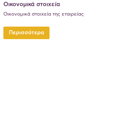
Οικονομικά στοιχεία
Οικονομικά στοιχεία της εταιρείας
Περισσότερα