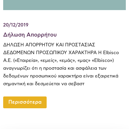
20/12/2019
Δήλωση Απορρήτου
ΔΗΛΩΣΗ ΑΠΟΡΡΗΤΟΥ ΚΑΙ ΠΡΟΣΤΑΣΙΑΣ
ΔΕΔΟΜΕΝΩΝ ΠΡΟΣΩΠΙΚΟΥ ΧΑΡΑΚΤΗΡΑ Η Elbisco
Α.Ε. («Εταιρεία», «εμείς», «εμάς», «μας» «Elbisco»)
αναγνωρίζει ότι η προστασία και ασφάλεια των
δεδομένων προσωπικού χαρακτήρα είναι εξαιρετικά
σημαντική και δεσμεύεται να σεβαστ
Περισσότερα