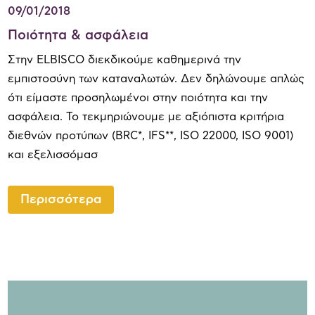
09/01/2018
Ποιότητα & ασφάλεια
Στην ELBISCO διεκδικούμε καθημερινά την
εμπιστοσύνη των καταναλωτών. Δεν δηλώνουμε απλώς
ότι είμαστε προσηλωμένοι στην ποιότητα και την
ασφάλεια. Το τεκμηριώνουμε με αξιόπιστα κριτήρια
διεθνών προτύπων (BRC*, IFS**, ISO 22000, ISO 9001)
και εξελισσόμασ
Περισσότερα