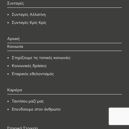
Συνταγές
Συνταγές Αλλατίνη
Συνταγές Κρίς Κρίς
Αρχική
Κοινωνία
Στηρίζουμε τις τοπικές κοινωνίες
Κοινωνικές δράσεις
Εταιρικός εθελοντισμός
Καριέρα
Ταυτίσου μαζί μας
Επενδύουμε στον άνθρωπο
Εταιρικά Στοιχεία