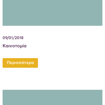
09/01/2018
Καινοτομία
Περισσότερα