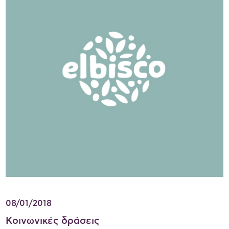
08/01/2018
Κοινωνικές δράσεις