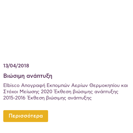
13/04/2018
Βιώσιμη ανάπτυξη
Elbisco Απογραφή Εκπομπών Αερίων Θερμοκηπίου και
Στόχοι Μείωσης 2020 Έκθεση βιώσιμης ανάπτυξης
2015-2016 Έκθεση βιώσιμης ανάπτυξης
Περισσότερα