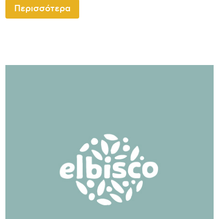
Περισσότερα