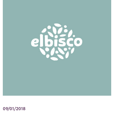
09/01/2018