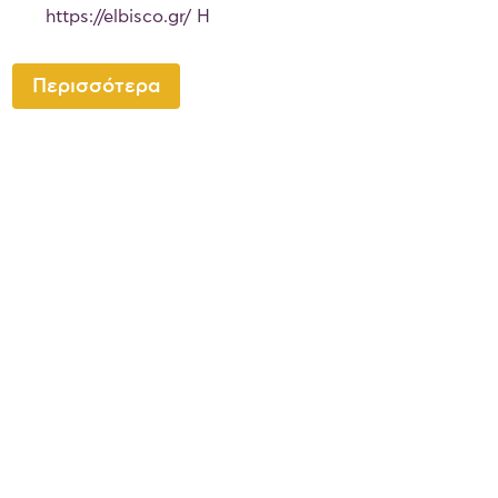
https://elbisco.gr/ Η
Περισσότερα