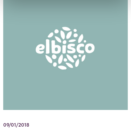
09/01/2018