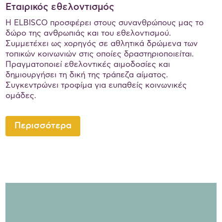
Εταιρικός εθελοντισμός
Η ELBISCO προσφέρει στους συνανθρώπους μας το
δώρο της ανθρωπιάς και του εθελοντισμού.
Συμμετέχει ως χορηγός σε αθλητικά δρώμενα των
τοπικών κοινωνιών στις οποίες δραστηριοποιείται.
Πραγματοποιεί εθελοντικές αιμοδοσίες και
δημιουργήσει τη δική της τράπεζα αίματος.
Συγκεντρώνει τροφίμα για ευπαθείς κοινωνικές
ομάδες.
Περισσότερα