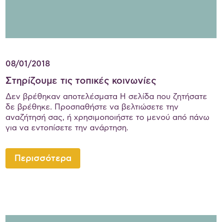
08/01/2018
Στηρίζουμε τις τοπικές κοινωνίες
Δεν βρέθηκαν αποτελέσματα Η σελίδα που ζητήσατε
δε βρέθηκε. Προσπαθήστε να βελτιώσετε την
αναζήτησή σας, ή χρησιμοποιήστε το μενού από πάνω
για να εντοπίσετε την ανάρτηση.
Περισσότερα