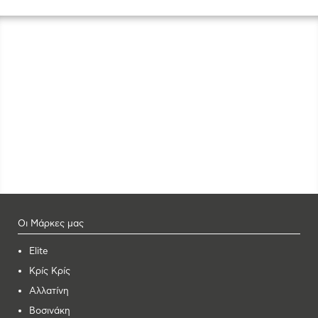
Οι Μάρκες μας
Elite
Κρίς Κρίς
Αλλατίνη
Βοσινάκη