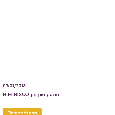
09/01/2018
Η ELBISCO με μια ματιά
Περισσότερα