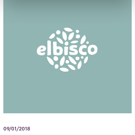
09/01/2018