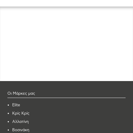
Οι Μάρκες μας
Elite
Κρίς Κρίς
Αλλατίνη
Βοσινάκη