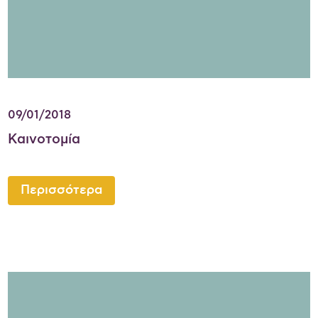
09/01/2018
Καινοτομία
Περισσότερα