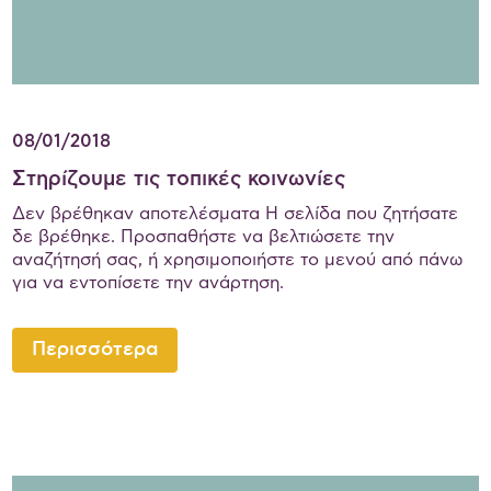
08/01/2018
Στηρίζουμε τις τοπικές κοινωνίες
Δεν βρέθηκαν αποτελέσματα Η σελίδα που ζητήσατε
δε βρέθηκε. Προσπαθήστε να βελτιώσετε την
αναζήτησή σας, ή χρησιμοποιήστε το μενού από πάνω
για να εντοπίσετε την ανάρτηση.
Περισσότερα