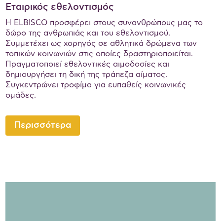
Εταιρικός εθελοντισμός
Η ELBISCO προσφέρει στους συνανθρώπους μας το
δώρο της ανθρωπιάς και του εθελοντισμού.
Συμμετέχει ως χορηγός σε αθλητικά δρώμενα των
τοπικών κοινωνιών στις οποίες δραστηριοποιείται.
Πραγματοποιεί εθελοντικές αιμοδοσίες και
δημιουργήσει τη δική της τράπεζα αίματος.
Συγκεντρώνει τροφίμα για ευπαθείς κοινωνικές
ομάδες.
Περισσότερα