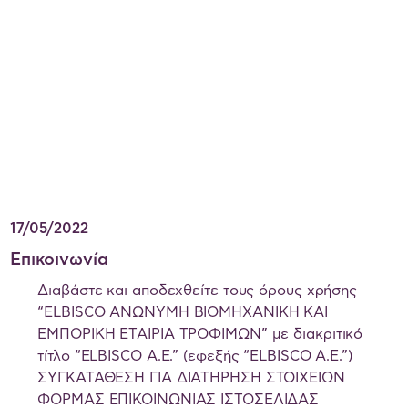
17/05/2022
Επικοινωνία
Διαβάστε και αποδεχθείτε τους όρους χρήσης
“ELBISCO ΑΝΩΝΥΜΗ ΒΙΟΜΗΧΑΝΙΚΗ ΚΑΙ
ΕΜΠΟΡΙΚΗ ΕΤΑΙΡΙΑ ΤΡΟΦΙΜΩΝ” με διακριτικό
τίτλο “ELBISCO Α.Ε.” (εφεξής “ELBISCO Α.Ε.”)
ΣΥΓΚΑΤΑΘΕΣΗ ΓΙΑ ΔΙΑΤΗΡΗΣΗ ΣΤΟΙΧΕΙΩΝ
ΦΟΡΜΑΣ ΕΠΙΚΟΙΝΩΝΙΑΣ ΙΣΤΟΣΕΛΙΔΑΣ