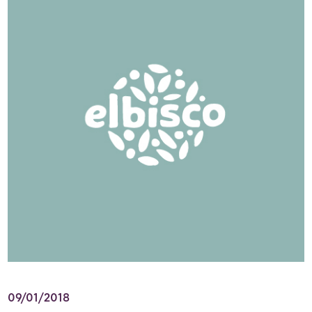
09/01/2018