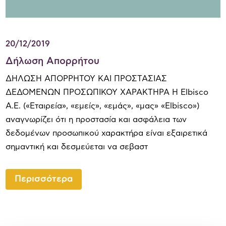
20/12/2019
Δήλωση Απορρήτου
ΔΗΛΩΣΗ ΑΠΟΡΡΗΤΟΥ ΚΑΙ ΠΡΟΣΤΑΣΙΑΣ
ΔΕΔΟΜΕΝΩΝ ΠΡΟΣΩΠΙΚΟΥ ΧΑΡΑΚΤΗΡΑ Η Elbisco
Α.Ε. («Εταιρεία», «εμείς», «εμάς», «μας» «Elbisco»)
αναγνωρίζει ότι η προστασία και ασφάλεια των
δεδομένων προσωπικού χαρακτήρα είναι εξαιρετικά
σημαντική και δεσμεύεται να σεβαστ
Περισσότερα