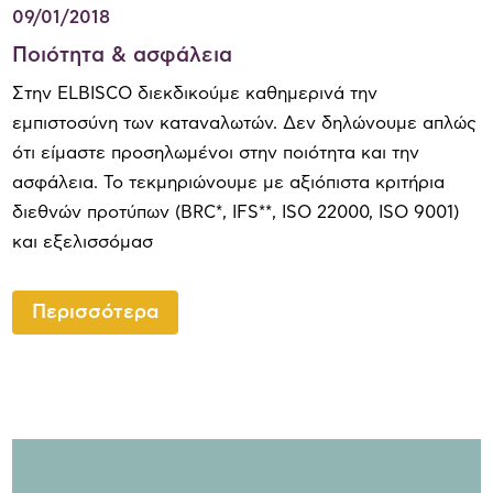
09/01/2018
Ποιότητα & ασφάλεια
Στην ELBISCO διεκδικούμε καθημερινά την
εμπιστοσύνη των καταναλωτών. Δεν δηλώνουμε απλώς
ότι είμαστε προσηλωμένοι στην ποιότητα και την
ασφάλεια. Το τεκμηριώνουμε με αξιόπιστα κριτήρια
διεθνών προτύπων (BRC*, IFS**, ISO 22000, ISO 9001)
και εξελισσόμασ
Περισσότερα