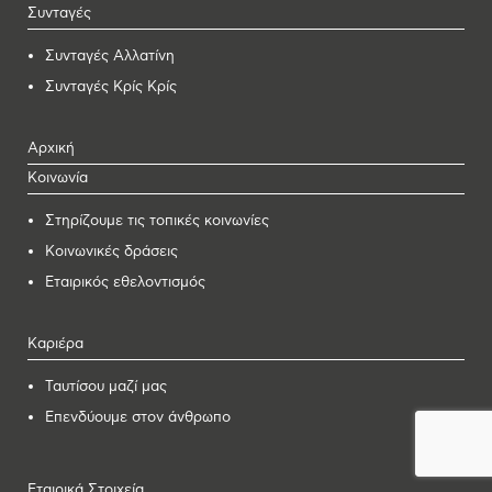
Συνταγές
Συνταγές Αλλατίνη
Συνταγές Κρίς Κρίς
Αρχική
Κοινωνία
Στηρίζουμε τις τοπικές κοινωνίες
Κοινωνικές δράσεις
Εταιρικός εθελοντισμός
Καριέρα
Ταυτίσου μαζί μας
Επενδύουμε στον άνθρωπο
Εταιρικά Στοιχεία