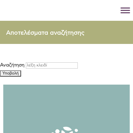
Αποτελέσματα αναζήτησης
Αναζήτηση