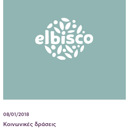
08/01/2018
Κοινωνικές δράσεις