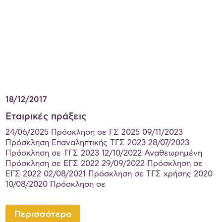
18/12/2017
Εταιρικές πράξεις
24/06/2025 Πρόσκληση σε ΓΣ 2025 09/11/2023
Πρόσκληση Eπαναληπτικής ΤΓΣ 2023 28/07/2023
Πρόσκληση σε TΓΣ 2023 12/10/2022 Αναθεωρημένη
Πρόσκληση σε ΕΓΣ 2022 29/09/2022 Πρόσκληση σε
ΕΓΣ 2022 02/08/2021 Πρόσκληση σε ΤΓΣ χρήσης 2020
10/08/2020 Πρόσκληση σε
Περισσότερα