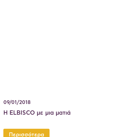
09/01/2018
Η ELBISCO με μια ματιά
Περισσότερα