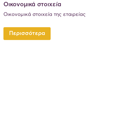
Οικονομικά στοιχεία
Οικονομικά στοιχεία της εταιρείας
Περισσότερα