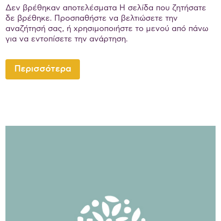
Δεν βρέθηκαν αποτελέσματα Η σελίδα που ζητήσατε
δε βρέθηκε. Προσπαθήστε να βελτιώσετε την
αναζήτησή σας, ή χρησιμοποιήστε το μενού από πάνω
για να εντοπίσετε την ανάρτηση.
Περισσότερα