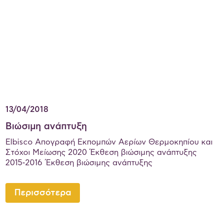
13/04/2018
Βιώσιμη ανάπτυξη
Elbisco Απογραφή Εκπομπών Αερίων Θερμοκηπίου και
Στόχοι Μείωσης 2020 Έκθεση βιώσιμης ανάπτυξης
2015-2016 Έκθεση βιώσιμης ανάπτυξης
Περισσότερα