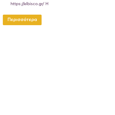
https://elbisco.gr/ Η
Περισσότερα