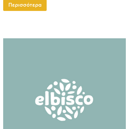
Περισσότερα