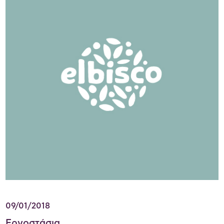
09/01/2018
Εργοστάσια