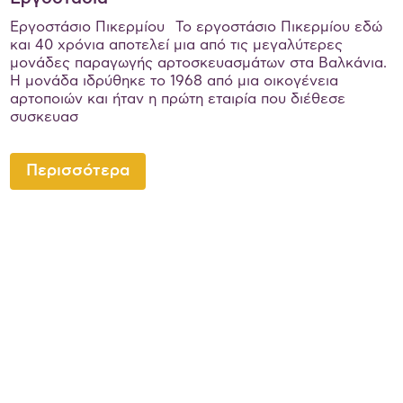
Εργοστάσιο Πικερμίου Το εργοστάσιο Πικερμίου εδώ
και 40 χρόνια αποτελεί μια από τις μεγαλύτερες
μονάδες παραγωγής αρτοσκευασμάτων στα Βαλκάνια.
Η μονάδα ιδρύθηκε το 1968 από μια οικογένεια
αρτοποιών και ήταν η πρώτη εταιρία που διέθεσε
συσκευασ
Περισσότερα