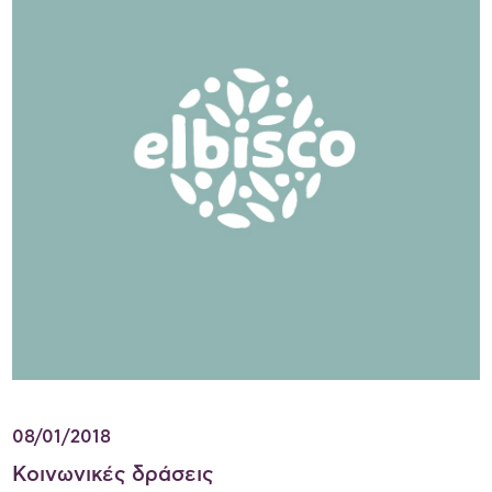
08/01/2018
Κοινωνικές δράσεις