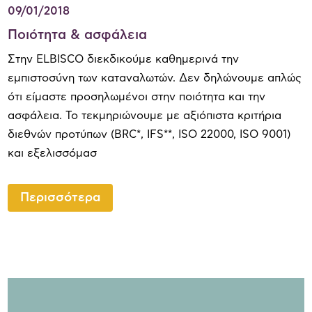
09/01/2018
Ποιότητα & ασφάλεια
Στην ELBISCO διεκδικούμε καθημερινά την
εμπιστοσύνη των καταναλωτών. Δεν δηλώνουμε απλώς
ότι είμαστε προσηλωμένοι στην ποιότητα και την
ασφάλεια. Το τεκμηριώνουμε με αξιόπιστα κριτήρια
διεθνών προτύπων (BRC*, IFS**, ISO 22000, ISO 9001)
και εξελισσόμασ
Περισσότερα