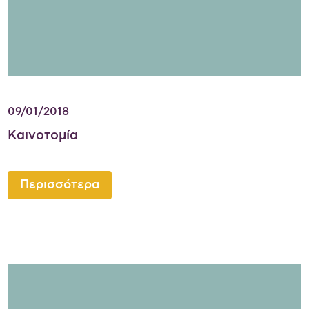
09/01/2018
Καινοτομία
Περισσότερα