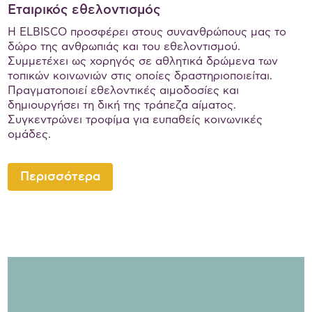
Εταιρικός εθελοντισμός
Η ELBISCO προσφέρει στους συνανθρώπους μας το
δώρο της ανθρωπιάς και του εθελοντισμού.
Συμμετέχει ως χορηγός σε αθλητικά δρώμενα των
τοπικών κοινωνιών στις οποίες δραστηριοποιείται.
Πραγματοποιεί εθελοντικές αιμοδοσίες και
δημιουργήσει τη δική της τράπεζα αίματος.
Συγκεντρώνει τροφίμα για ευπαθείς κοινωνικές
ομάδες.
Περισσότερα