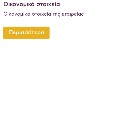
Οικονομικά στοιχεία
Οικονομικά στοιχεία της εταιρείας
Περισσότερα