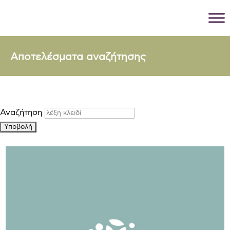
Αποτελέσματα αναζήτησης
Αναζήτηση