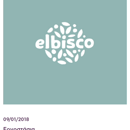
09/01/2018
Εργοστάσια