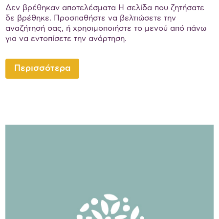
Δεν βρέθηκαν αποτελέσματα Η σελίδα που ζητήσατε
δε βρέθηκε. Προσπαθήστε να βελτιώσετε την
αναζήτησή σας, ή χρησιμοποιήστε το μενού από πάνω
για να εντοπίσετε την ανάρτηση.
Περισσότερα