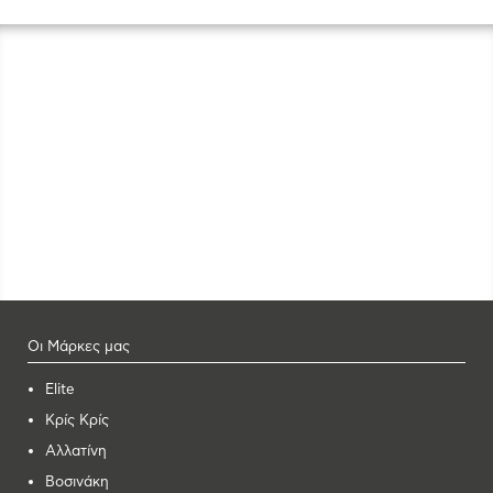
Οι Μάρκες μας
Elite
Κρίς Κρίς
Αλλατίνη
Βοσινάκη