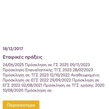
18/12/2017
Εταιρικές πράξεις
24/06/2025 Πρόσκληση σε ΓΣ 2025 09/11/2023
Πρόσκληση Eπαναληπτικής ΤΓΣ 2023 28/07/2023
Πρόσκληση σε TΓΣ 2023 12/10/2022 Αναθεωρημένη
Πρόσκληση σε ΕΓΣ 2022 29/09/2022 Πρόσκληση σε
ΕΓΣ 2022 02/08/2021 Πρόσκληση σε ΤΓΣ χρήσης 2020
10/08/2020 Πρόσκληση σε
Περισσότερα