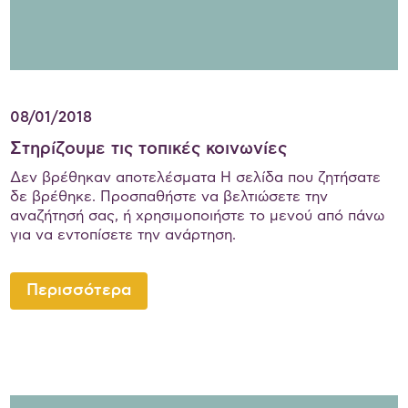
08/01/2018
Στηρίζουμε τις τοπικές κοινωνίες
Δεν βρέθηκαν αποτελέσματα Η σελίδα που ζητήσατε
δε βρέθηκε. Προσπαθήστε να βελτιώσετε την
αναζήτησή σας, ή χρησιμοποιήστε το μενού από πάνω
για να εντοπίσετε την ανάρτηση.
Περισσότερα