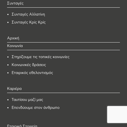
Συνταγές
Συνταγές Αλλατίνη
Συνταγές Κρίς Κρίς
Αρχική
Κοινωνία
Στηρίζουμε τις τοπικές κοινωνίες
Κοινωνικές δράσεις
Εταιρικός εθελοντισμός
Καριέρα
Ταυτίσου μαζί μας
Επενδύουμε στον άνθρωπο
Εταιρικά Στοιχεία