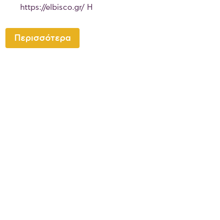
https://elbisco.gr/ Η
Περισσότερα