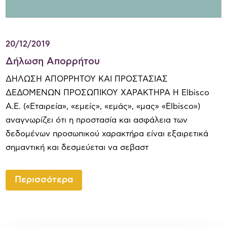
20/12/2019
Δήλωση Απορρήτου
ΔΗΛΩΣΗ ΑΠΟΡΡΗΤΟΥ ΚΑΙ ΠΡΟΣΤΑΣΙΑΣ
ΔΕΔΟΜΕΝΩΝ ΠΡΟΣΩΠΙΚΟΥ ΧΑΡΑΚΤΗΡΑ Η Elbisco
Α.Ε. («Εταιρεία», «εμείς», «εμάς», «μας» «Elbisco»)
αναγνωρίζει ότι η προστασία και ασφάλεια των
δεδομένων προσωπικού χαρακτήρα είναι εξαιρετικά
σημαντική και δεσμεύεται να σεβαστ
Περισσότερα