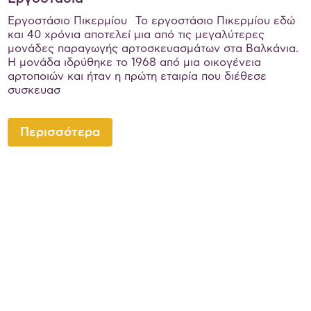
Εργοστάσιο Πικερμίου Το εργοστάσιο Πικερμίου εδώ
και 40 χρόνια αποτελεί μια από τις μεγαλύτερες
μονάδες παραγωγής αρτοσκευασμάτων στα Βαλκάνια.
Η μονάδα ιδρύθηκε το 1968 από μια οικογένεια
αρτοποιών και ήταν η πρώτη εταιρία που διέθεσε
συσκευασ
Περισσότερα