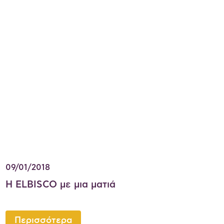
09/01/2018
Η ELBISCO με μια ματιά
Περισσότερα