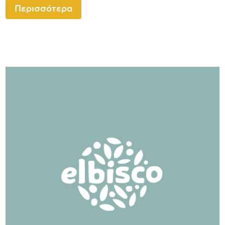
Περισσότερα