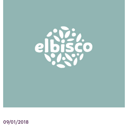
09/01/2018