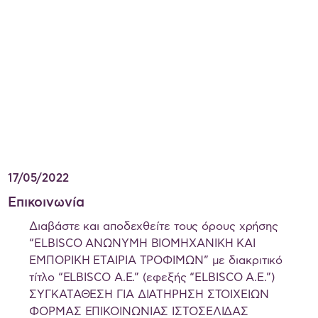
17/05/2022
Επικοινωνία
Διαβάστε και αποδεχθείτε τους όρους χρήσης
“ELBISCO ΑΝΩΝΥΜΗ ΒΙΟΜΗΧΑΝΙΚΗ ΚΑΙ
ΕΜΠΟΡΙΚΗ ΕΤΑΙΡΙΑ ΤΡΟΦΙΜΩΝ” με διακριτικό
τίτλο “ELBISCO Α.Ε.” (εφεξής “ELBISCO Α.Ε.”)
ΣΥΓΚΑΤΑΘΕΣΗ ΓΙΑ ΔΙΑΤΗΡΗΣΗ ΣΤΟΙΧΕΙΩΝ
ΦΟΡΜΑΣ ΕΠΙΚΟΙΝΩΝΙΑΣ ΙΣΤΟΣΕΛΙΔΑΣ