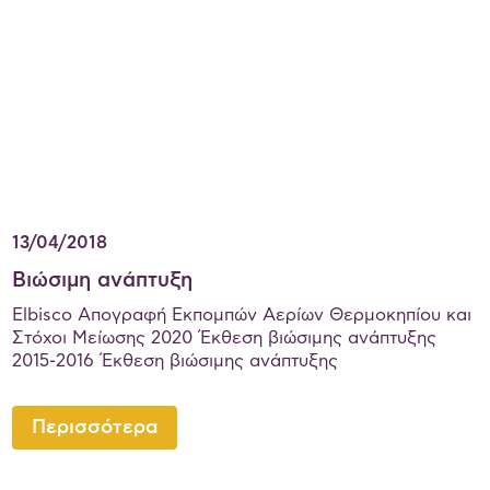
13/04/2018
Βιώσιμη ανάπτυξη
Elbisco Απογραφή Εκπομπών Αερίων Θερμοκηπίου και
Στόχοι Μείωσης 2020 Έκθεση βιώσιμης ανάπτυξης
2015-2016 Έκθεση βιώσιμης ανάπτυξης
Περισσότερα