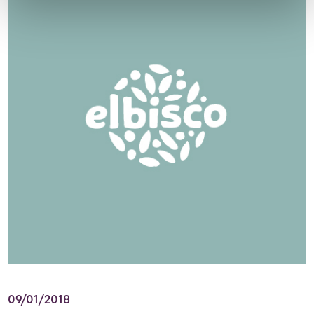
09/01/2018