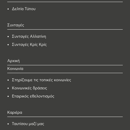
Δελτία Τύπου
Συνταγές
Συνταγές Αλλατίνη
Συνταγές Κρίς Κρίς
Αρχική
Κοινωνία
Στηρίζουμε τις τοπικές κοινωνίες
Κοινωνικές δράσεις
Εταιρικός εθελοντισμός
Καριέρα
Ταυτίσου μαζί μας