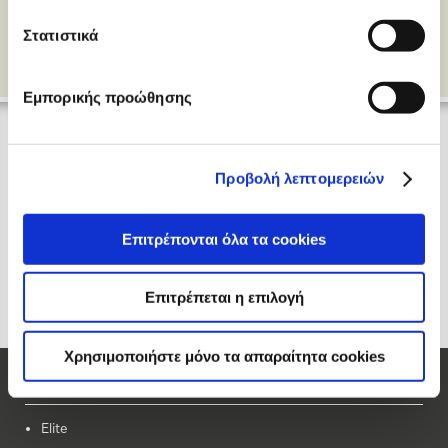
Στατιστικά
Εμπορικής προώθησης
Προβολή λεπτομερειών
Επιτρέπονται όλα τα cookies
Επιτρέπεται η επιλογή
Χρησιμοποιήστε μόνο τα απαραίτητα cookies
Οι Μάρκες μας
Elite