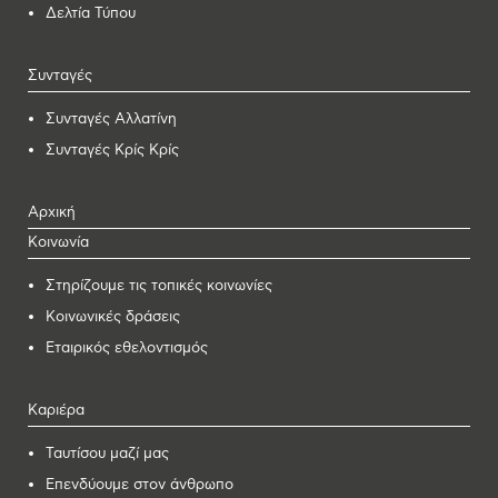
Δελτία Τύπου
Συνταγές
Συνταγές Αλλατίνη
Συνταγές Κρίς Κρίς
Αρχική
Κοινωνία
Στηρίζουμε τις τοπικές κοινωνίες
Κοινωνικές δράσεις
Εταιρικός εθελοντισμός
Καριέρα
Ταυτίσου μαζί μας
Επενδύουμε στον άνθρωπο