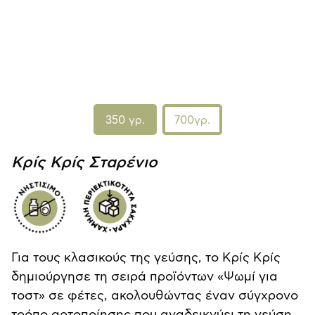
350 γρ.
700γρ.
Κρίς Κρίς Σταρένιο
Για τους κλασικούς της γεύσης, το Κρίς Κρίς
δημιούργησε τη σειρά προϊόντων «Ψωμί για
τοστ» σε φέτες, ακολουθώντας έναν σύγχρονο