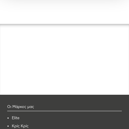
Οι Μάρκες μας
Elite
Κρίς Κρίς