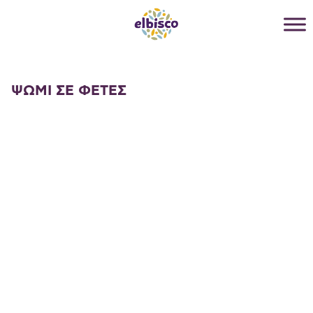
ΨΩΜΙ ΣΕ ΦΕΤΕΣ