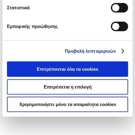
Στατιστικά
Εμπορικής προώθησης
Προβολή λεπτομερειών
Επιτρέπονται όλα τα cookies
Επιτρέπεται η επιλογή
Χρησιμοποιήστε μόνο τα απαραίτητα cookies
Κρίς Κρίς Σταρένιο με Σίκαλη