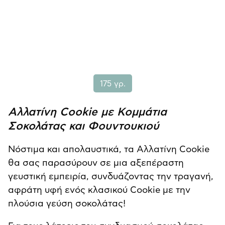
175 γρ.
Αλλατίνη Cookie με Κομμάτια
Σοκολάτας και Φουντουκιού
Νόστιμα και απολαυστικά, τα Αλλατίνη Cookie
θα σας παρασύρουν σε μια αξεπέραστη
γευστική εμπειρία, συνδυάζοντας την τραγανή,
αφράτη υφή ενός κλασικού Cookie με την
πλούσια γεύση σοκολάτας!