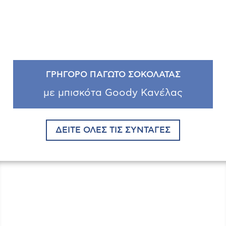
ΓΡΗΓΟΡΟ ΠΑΓΩΤΟ ΣΟΚΟΛΑΤΑΣ
με μπισκότα Goody Κανέλας
ΔΕΙΤΕ ΟΛΕΣ ΤΙΣ ΣΥΝΤΑΓΕΣ