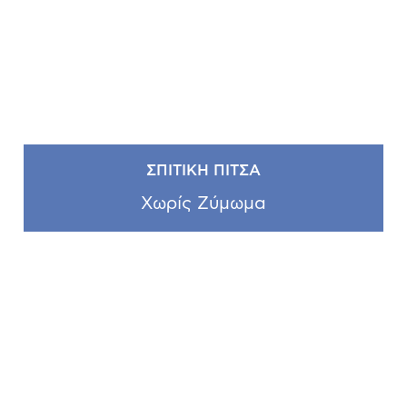
ΣΠΙΤΙΚΗ ΠΙΤΣΑ
Χωρίς Ζύμωμα