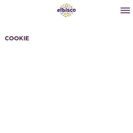
COOKIE