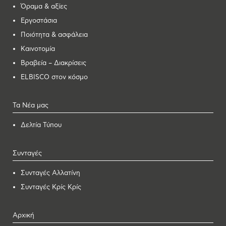
Όραμα & αξίες
Εργοστάσια
Ποιότητα & ασφάλεια
Καινοτομία
Βραβεία – Διακρίσεις
ELBISCO στον κόσμο
Τα Νέα μας
Δελτία Τύπου
Συνταγές
Συνταγές Αλλατίνη
Συνταγές Κρίς Κρίς
Αρχική