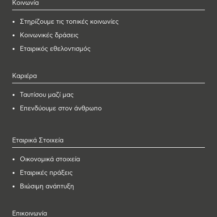
Κοινωνία
Στηρίζουμε τις τοπικές κοινωνίες
Κοινωνικές δράσεις
Εταιρικός εθελοντισμός
Καριέρα
Ταυτίσου μαζί μας
Επενδύουμε στον άνθρωπο
Εταιρικά Στοιχεία
Οικονομικά στοιχεία
Εταιρικές πράξεις
Βιώσιμη ανάπτυξη
Επικοινωνία