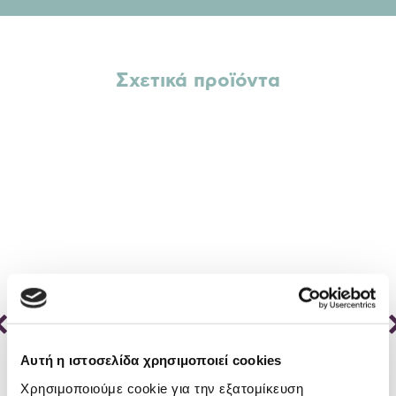
Σχετικά προϊόντα
Αυτή η ιστοσελίδα χρησιμοποιεί cookies
Χρησιμοποιούμε cookie για την εξατομίκευση