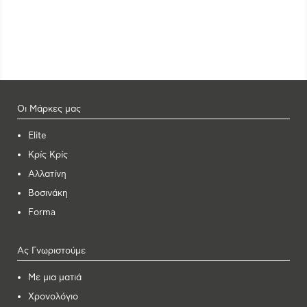
Οι Μάρκες μας
Elite
Κρίς Κρίς
Αλλατίνη
Βοσινάκη
Forma
Ας Γνωριστούμε
Με μια ματιά
Χρονολόγιο