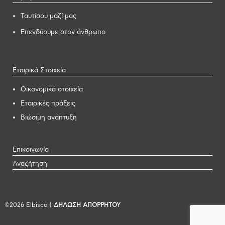
Ταυτίσου μαζί μας
Επενδύουμε στον άνθρωπο
Εταιρικά Στοιχεία
Οικονομικά στοιχεία
Εταιρικές πράξεις
Βιώσιμη ανάπτυξη
Επικοινωνία
Αναζήτηση
©2026 Elbisco
| ΔΗΛΩΣΗ ΑΠΟΡΡΗΤΟΥ