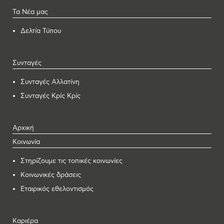
Τα Νέα μας
Δελτία Τύπου
Συνταγές
Συνταγές Αλλατίνη
Συνταγές Κρίς Κρίς
Αρχική
Κοινωνία
Στηρίζουμε τις τοπικές κοινωνίες
Κοινωνικές δράσεις
Εταιρικός εθελοντισμός
Καριέρα