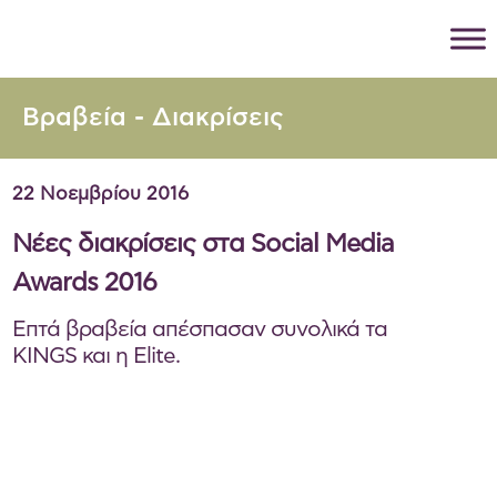
Βραβεία - Διακρίσεις
22 Νοεμβρίου 2016
Νέες διακρίσεις στα Social Media
Awards 2016
Επτά βραβεία απέσπασαν συνολικά τα
KINGS και η Elite.