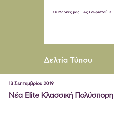
Οι Μάρκες μας
Ας Γνωριστούμε
Δελτία Τύπου
13 Σεπτεμβρίου 2019
Νέα Elite Κλασσική Πολύσπορ