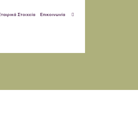
Εταιρικά Στοιχεία
Επικοινωνία