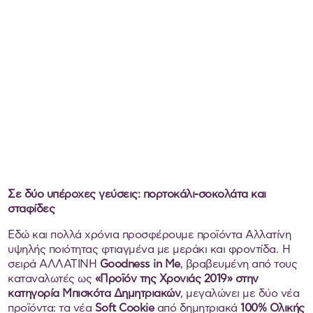
Σε δύο υπέροχες γεύσεις: πορτοκάλι-σοκολάτα και
σταφίδες
Εδώ και πολλά χρόνια προσφέρουμε προϊόντα Αλλατίνη
υψηλής ποιότητας φτιαγμένα με μεράκι και φροντίδα. Η
σειρά ΑΛΛΑΤΙΝΗ
Goodness
in
Me
, βραβευμένη από τους
καταναλωτές ως
«Προϊόν της Χρονιάς 2019» στην
κατηγορία Μπισκότα Δημητριακών
, μεγαλώνει με δύο νέα
προϊόντα: τα νέα
Soft
Cookie
από δημητριακά
100% Ολικής