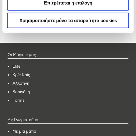
Επιτρέπεται η επιλογή
Χρησιμοποιήστε μόνο τα απαραίτητα cookies
Οι Μάρκες μας
Elite
Κρίς Κρίς
Αλλατίνη
Βοσινάκη
Forma
Ας Γνωριστούμε
Με μια ματιά