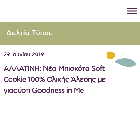
Δελτία Τύπου
29 Ιουνίου 2019
ΑΛΛΑΤΙΝΗ: Νέα Μπισκότα Soft
Cookie 100% Ολικής Άλεσης με
γιαούρτι Goodness in Me