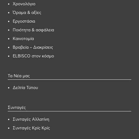
Χρονολόγιο
Όραμα & αξίες
Εργοστάσια
Ποιότητα & ασφάλεια
Καινοτομία
Βραβεία – Διακρίσεις
ELBISCO στον κόσμο
Τα Νέα μας
Δελτία Τύπου
Συνταγές
Συνταγές Αλλατίνη
Συνταγές Κρίς Κρίς