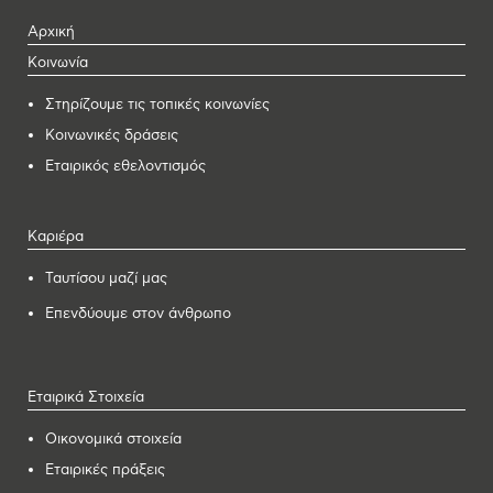
Αρχική
Κοινωνία
Στηρίζουμε τις τοπικές κοινωνίες
Κοινωνικές δράσεις
Εταιρικός εθελοντισμός
Καριέρα
Ταυτίσου μαζί μας
Επενδύουμε στον άνθρωπο
Εταιρικά Στοιχεία
Οικονομικά στοιχεία
Εταιρικές πράξεις