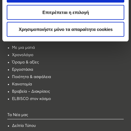
Αλλατίνη
Επιτρέπεται η επιλογή
Βοσινάκη
Forma
Χρησιμοποιήστε μόνο τα απαραίτητα cookies
Ας Γνωριστούμε
Με μια ματιά
Χρονολόγιο
Όραμα & αξίες
Εργοστάσια
Ποιότητα & ασφάλεια
Καινοτομία
Βραβεία – Διακρίσεις
ELBISCO στον κόσμο
Τα Νέα μας
Δελτία Τύπου