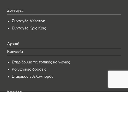
Συνταγές
Συνταγές Αλλατίνη
Συνταγές Κρίς Κρίς
Αρχική
Κοινωνία
Στηρίζουμε τις τοπικές κοινωνίες
Κοινωνικές δράσεις
Εταιρικός εθελοντισμός
Καριέρα
Ταυτίσου μαζί μας
Επενδύουμε στον άνθρωπο