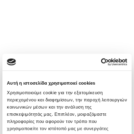
Αυτή η ιστοσελίδα χρησιμοποιεί cookies
Χρησιμοποιούμε cookie για την εξατομίκευση
περιεχομένου και διαφημίσεων, την παροχή λειτουργιών
κοινωνικών μέσων και την ανάλυση της
επισκεψιμότητάς μας. Επιπλέον, μοιραζόμαστε
πληροφορίες που αφορούν τον τρόπο που
χρησιμοποιείτε τον ιστότοπό μας με συνεργάτες