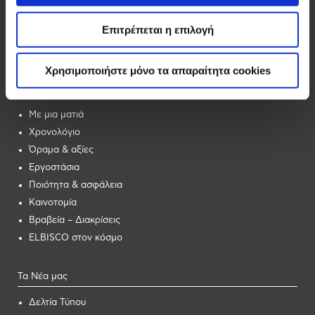
Αλλατίνη
Επιτρέπεται η επιλογή
Βοσινάκη
Forma
Χρησιμοποιήστε μόνο τα απαραίτητα cookies
Ας Γνωριστούμε
Με μια ματιά
Χρονολόγιο
Όραμα & αξίες
Εργοστάσια
Ποιότητα & ασφάλεια
Καινοτομία
Βραβεία – Διακρίσεις
ELBISCO στον κόσμο
Τα Νέα μας
Δελτία Τύπου