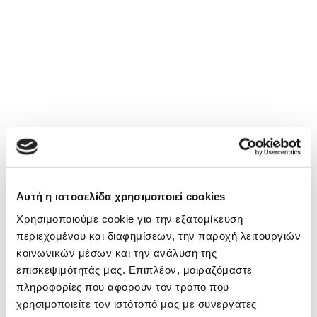
Αυτή η ιστοσελίδα χρησιμοποιεί cookies
Χρησιμοποιούμε cookie για την εξατομίκευση
περιεχομένου και διαφημίσεων, την παροχή λειτουργιών
κοινωνικών μέσων και την ανάλυση της
επισκεψιμότητάς μας. Επιπλέον, μοιραζόμαστε
πληροφορίες που αφορούν τον τρόπο που
χρησιμοποιείτε τον ιστότοπό μας με συνεργάτες