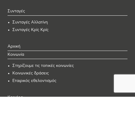
Συνταγές
Συνταγές Αλλατίνη
Συνταγές Κρίς Κρίς
Αρχική
Κοινωνία
Στηρίζουμε τις τοπικές κοινωνίες
Κοινωνικές δράσεις
Εταιρικός εθελοντισμός
Καριέρα
Ταυτίσου μαζί μας
Επενδύουμε στον άνθρωπο