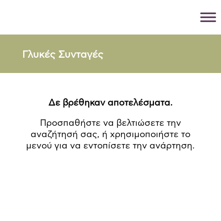
Γλυκές Συνταγές
Δε βρέθηκαν αποτελέσματα.
Προσπαθήστε να βελτιώσετε την
αναζήτησή σας, ή χρησιμοποιήστε το
μενού για να εντοπίσετε την ανάρτηση.