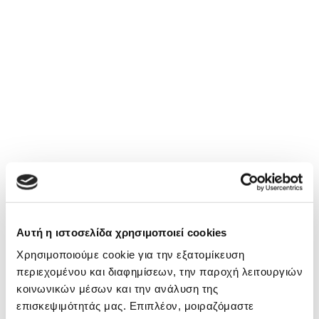
Αυτή η ιστοσελίδα χρησιμοποιεί cookies
Χρησιμοποιούμε cookie για την εξατομίκευση
περιεχομένου και διαφημίσεων, την παροχή λειτουργιών
κοινωνικών μέσων και την ανάλυση της
επισκεψιμότητάς μας. Επιπλέον, μοιραζόμαστε