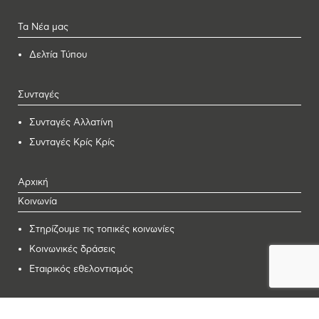
Τα Νέα μας
Δελτία Τύπου
Συνταγές
Συνταγές Αλλατίνη
Συνταγές Κρίς Κρίς
Αρχική
Κοινωνία
Στηρίζουμε τις τοπικές κοινωνίες
Κοινωνικές δράσεις
Εταιρικός εθελοντισμός
Καριέρα