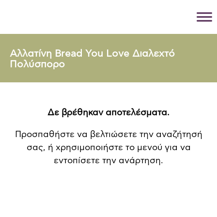
Αλλατίνη Bread You Love Διαλεχτό
Πολύσπορο
Δε βρέθηκαν αποτελέσματα.
Προσπαθήστε να βελτιώσετε την αναζήτησή
σας, ή χρησιμοποιήστε το μενού για να
εντοπίσετε την ανάρτηση.