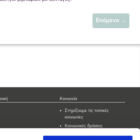
Επόμενο
→
χική
Κοινωνία
Στηρίζουμε τις τοπικές
κοινωνίες
Κοινωνικές δράσεις
Εταιρικός εθελοντισμός