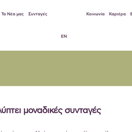
Τα Νέα μας
Συνταγές
Κοινωνία
Καριέρα
EN
ύπτει μοναδικές συνταγές