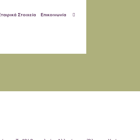
Εταιρικά Στοιχεία
Επικοινωνία