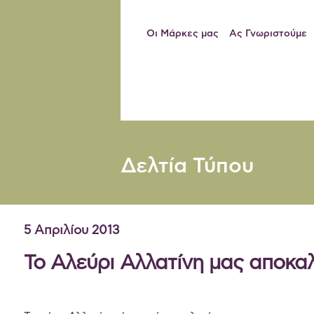
Οι Μάρκες μας
Ας Γνωριστούμε
Δελτία Τύπου
5 Απριλίου 2013
Το Αλεύρι Αλλατίνη μας αποκαλ