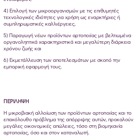
4) Επιλογή των μικροοργανισμών με τις επιθυμητές
τεχνολογικές ιδιότητες για χρήση ως εναρκτήριες ή
συμπληρωματικές καλλιέργειες,
5) Παραγωγή νέων προϊόντων αρτοποιίας με βελτιωμένα
οργανοληπτικά χαρακτηριστικά και μεγαλύτερη διάρκεια
χρόνου ζωής και
6) Εκμετάλλευση των αποτελεσμάτων με σκοπό την
εμπορική εφαρμογή τους.
ΠΕΡΙΛΗΨΗ
Η μικροβιακή αλλοίωση των προϊόντων αρτοποιίας και το
επακόλουθο πρόβλημα της απόρριψης αυτών, προκαλούν
μεγάλες οικονομικές απώλειες, τόσο στη βιομηχανία
αρτοποιίας, όσο και στον καταναλωτή.