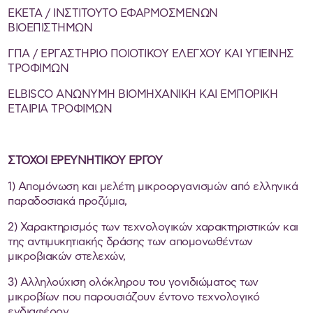
ΕΚΕΤΑ / ΙΝΣΤΙΤΟΥΤΟ ΕΦΑΡΜΟΣΜΕΝΩΝ
ΒΙΟΕΠΙΣΤΗΜΩΝ
ΓΠΑ / ΕΡΓΑΣΤΗΡΙΟ ΠΟΙΟΤΙΚΟΥ ΕΛΕΓΧΟΥ ΚΑΙ ΥΓΙΕΙΝΗΣ
ΤΡΟΦΙΜΩΝ
ELBISCO ΑΝΩΝΥΜΗ ΒΙΟΜΗΧΑΝΙΚΗ ΚΑΙ ΕΜΠΟΡΙΚΗ
ΕΤΑΙΡΙΑ ΤΡΟΦΙΜΩΝ
ΣΤΟΧΟΙ ΕΡΕΥΝΗΤΙΚΟΥ ΕΡΓΟΥ
1) Απομόνωση και μελέτη μικροοργανισμών από ελληνικά
παραδοσιακά προζύμια,
2) Χαρακτηρισμός των τεχνολογικών χαρακτηριστικών και
της αντιμυκητιακής δράσης των απομονωθέντων
μικροβιακών στελεχών,
3) Αλληλούχιση ολόκληρου του γονιδιώματος των
μικροβίων που παρουσιάζουν έντονο τεχνολογικό
ενδιαφέρον,