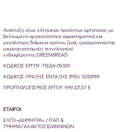
Ανάπτυξη νέων ελληνικών προϊόντων αρτοποιίας με
βελτιωμένα οργανοληπτικά χαρακτηριστικά και
μεγαλύτερη διάρκεια χρόνου ζωής χρησιμοποιώντας
μικροοργανισμούς τεχνολογικού
ενδιαφέροντος GREENBREAD
ΚΩΔΙΚΟΣ ΕΡΓΟΥ: Τ1ΕΔΚ-05339
ΚΩΔΙΚΟΣ ΠΡΑΞΗΣ ΕΝΤΑΞΗΣ (MIS): 5030749
ΠΡΟΫΠΟΛΟΓΙΣΜΟΣ ΕΡΓΟΥ: 999.321,57 €
ΕΤΑΙΡΟΙ
:
ΕΛΓΟ-«ΔΗΜΗΤΡΑ» / ΙΤΑΠ &
ΤΜΗΜΑ ΓΑΛΑΚΤΟΣ ΙΩΑΝΝΙΝΩΝ