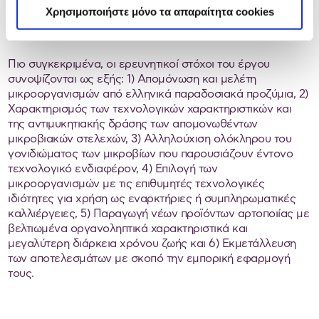
Χρησιμοποιήστε μόνο τα απαραίτητα cookies
χαρακτηριστικά.
Πιο συγκεκριμένα, οι ερευνητικοί στόχοι του έργου
συνοψίζονται ως εξής: 1) Απομόνωση και μελέτη
μικροοργανισμών από ελληνικά παραδοσιακά προζύμια, 2)
Χαρακτηρισμός των τεχνολογικών χαρακτηριστικών και
της αντιμυκητιακής δράσης των απομονωθέντων
μικροβιακών στελεχών, 3) Αλληλούχιση ολόκληρου του
γονιδιώματος των μικροβίων που παρουσιάζουν έντονο
τεχνολογικό ενδιαφέρον, 4) Επιλογή των
μικροοργανισμών με τις επιθυμητές τεχνολογικές
ιδιότητες για χρήση ως εναρκτήριες ή συμπληρωματικές
καλλιέργειες, 5) Παραγωγή νέων προϊόντων αρτοποιίας με
βελτιωμένα οργανοληπτικά χαρακτηριστικά και
μεγαλύτερη διάρκεια χρόνου ζωής και 6) Εκμετάλλευση
των αποτελεσμάτων με σκοπό την εμπορική εφαρμογή
τους.