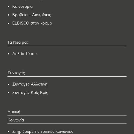
Καινοτομία
Βραβεία – Διακρίσεις
ELBISCO στον κόσμο
Τα Νέα μας
Δελτία Τύπου
Συνταγές
Συνταγές Αλλατίνη
Συνταγές Κρίς Κρίς
Αρχική
Κοινωνία
Στηρίζουμε τις τοπικές κοινωνίες