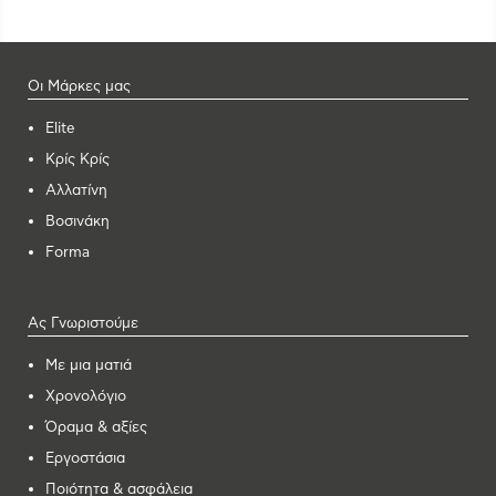
Οι Μάρκες μας
Elite
Κρίς Κρίς
Αλλατίνη
Βοσινάκη
Forma
Ας Γνωριστούμε
Με μια ματιά
Χρονολόγιο
Όραμα & αξίες
Εργοστάσια
Ποιότητα & ασφάλεια