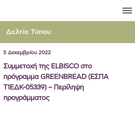
Δελτία Τύπου
5 Δεκεμβρίου 2022
Συμμετοχή της ELBISCO στο
πρόγραμμα GREENBREAD (ΕΣΠΑ
Τ1ΕΔΚ-05339) – Περίληψη
προγράμματος