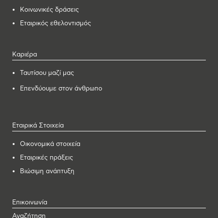
Κοινωνικές δράσεις
Εταιρικός εθελοντισμός
Καριέρα
Ταυτίσου μαζί μας
Επενδύουμε στον άνθρωπο
Εταιρικά Στοιχεία
Οικονομικά στοιχεία
Εταιρικές πράξεις
Βιώσιμη ανάπτυξη
Επικοινωνία
Αναζήτηση