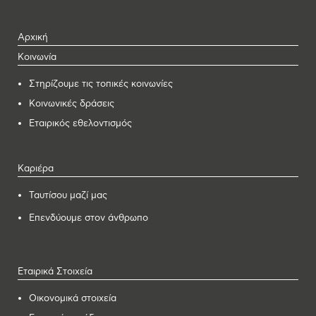
Αρχική
Κοινωνία
Στηρίζουμε τις τοπικές κοινωνίες
Κοινωνικές δράσεις
Εταιρικός εθελοντισμός
Καριέρα
Ταυτίσου μαζί μας
Επενδύουμε στον άνθρωπο
Εταιρικά Στοιχεία
Οικονομικά στοιχεία