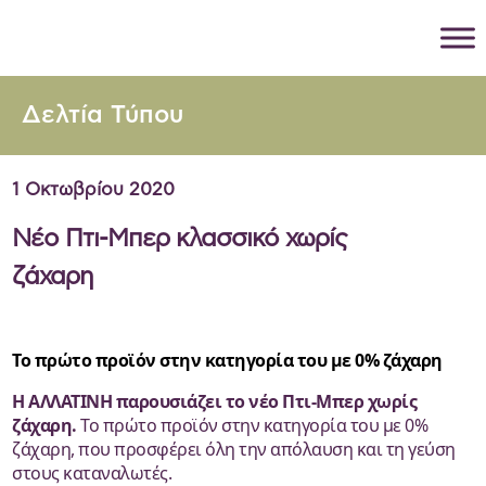
Δελτία Τύπου
1 Οκτωβρίου 2020
Νέο Πτι-Μπερ κλασσικό χωρίς
ζάχαρη
Το πρώτο προϊόν στην κατηγορία του με 0% ζάχαρη
Η ΑΛΛΑΤΙΝΗ παρουσιάζει το νέο Πτι-Μπερ χωρίς
ζάχαρη.
Το πρώτο προϊόν στην κατηγορία του με 0%
ζάχαρη, που προσφέρει όλη την απόλαυση και τη γεύση
στους καταναλωτές.