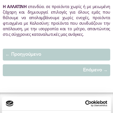
Η ΑΛΛΑΤΙΝΗ
επενδύει σε προϊόντα χωρίς ή με μειωμένη
ζάχαρη και δημιουργεί επιλογές για όλους εμάς που
θέλουμε να απολαμβάνουμε χωρίς ενοχές, προϊόντα
φτιαγμένα με Καλοσύνη: προϊόντα που συνδυάζουν την
απόλαυση, με την ισορροπία και το μέτρο, απαντώντας
στις σύγχρονες καταναλωτικές μας ανάγκες.
←
Προηγούμενο
Επόμενο
→