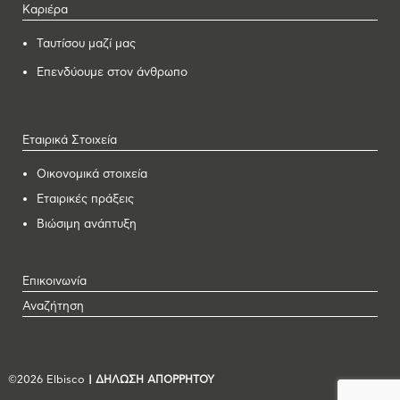
Καριέρα
Ταυτίσου μαζί μας
Επενδύουμε στον άνθρωπο
Εταιρικά Στοιχεία
Οικονομικά στοιχεία
Εταιρικές πράξεις
Βιώσιμη ανάπτυξη
Επικοινωνία
Αναζήτηση
©2026 Elbisco
| ΔΗΛΩΣΗ ΑΠΟΡΡΗΤΟΥ