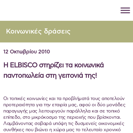
Κοινωνικές δράσεις
12 Οκτωβρίου 2010
Η ELBISCO στηρίζει τα κοινωνικά
παντοπωλεία στη γειτονιά της!
Οι τοπικές κοινωνίες και τα προβλήματά τους αποτελούν
προτεραιότητα για την εταιρία μας, αφού οι δύο μονάδες
παραγωγής μας λειτουργούν παράλληλα και σε τοπικό
επίπεδο, στο μικρόκοσμο της περιοχής που βρίσκονται.
Λαμβάνοντας σοβαρά υπόψη τις δυσμενείς οικονομικές
συνθήκες που βιώνει η χώρα μας το τελευταίο χρονικό