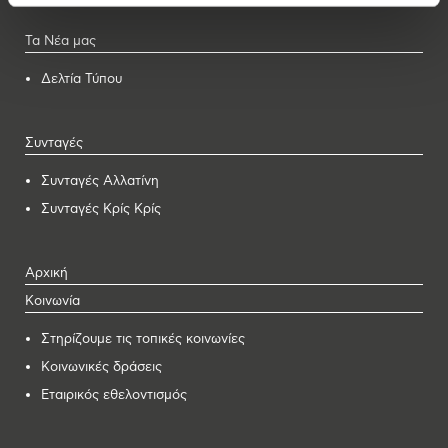
Τα Νέα μας
Δελτία Τύπου
Συνταγές
Συνταγές Αλλατίνη
Συνταγές Κρίς Κρίς
Αρχική
Κοινωνία
Στηρίζουμε τις τοπικές κοινωνίες
Κοινωνικές δράσεις
Εταιρικός εθελοντισμός