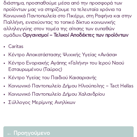
διάστημα, προσπαθούμε μέσα από την προσφορά των
προϊόντων μας να στηρίζουμε τα τελευταία χρόνια τα
Κοινωνικά Παντοπωλεία στο Πικέρμι, στη Ραφήνα και στην
Παλλήνη, ενισχύοντας το τοπικό δίκτυο κοινωνικής
αλληλεγγύης στον τομέα της σίτισης των ευπαθών
ομάδων.
Οργανισμοί – Τελικοί Αποδέκτες των προϊόντων
Caritas
Κέντρο Αποκατάστασης Ψυχικής Υγείας «Ανάσα»
Κέντρο Ενοριακής Αγάπης «Γαλήνη» του Ιερού Ναού
Εσταυρωμένου (Ταύρος)
Κέντρο Υγείας του Παιδιού Καισαριανής
Κοινωνικό Παντοπωλείο Δήμου Ηλιούπολης – Tact Hellas
Κοινωνικό Παντοπωλείο Δήμου Χαλανδρίου
Σύλλογος Μερίμνης Ανηλίκων
←
Προηγούμενο