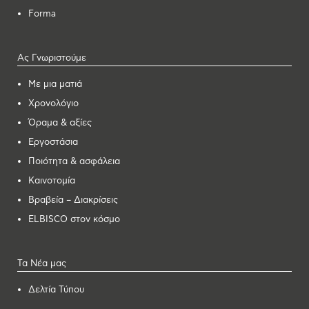
Forma
Ας Γνωριστούμε
Με μια ματιά
Χρονολόγιο
Όραμα & αξίες
Εργοστάσια
Ποιότητα & ασφάλεια
Καινοτομία
Βραβεία – Διακρίσεις
ELBISCO στον κόσμο
Τα Νέα μας
Δελτία Τύπου