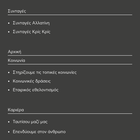
Συνταγές
Συνταγές Αλλατίνη
Συνταγές Κρίς Κρίς
Αρχική
Κοινωνία
Στηρίζουμε τις τοπικές κοινωνίες
Κοινωνικές δράσεις
Εταιρικός εθελοντισμός
Καριέρα
Ταυτίσου μαζί μας
Επενδύουμε στον άνθρωπο