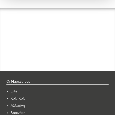
Οι Μάρκες μας
Elite
Κρίς Κρίς
Αλλατίνη
Βοσινάκη