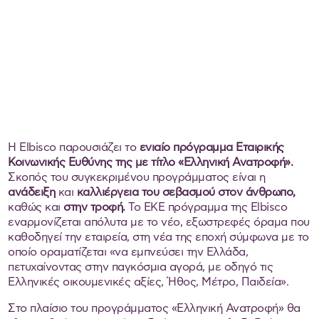
Η Elbisco παρουσιάζει το
ενιαίο πρόγραμμα Εταιρικής
Κοινωνικής Ευθύνης της με τίτλο «Ελληνική Ανατροφή».
Σκοπός του συγκεκριμένου προγράμματος είναι η
ανάδειξη
και
καλλιέργεια του σεβασμού στον άνθρωπο,
καθώς και
στην τροφή.
Το ΕΚΕ πρόγραμμα της Elbisco
εναρμονίζεται απόλυτα με το νέο, εξωστρεφές όραμα που
καθοδηγεί την εταιρεία, στη νέα της εποχή σύμφωνα με το
οποίο οραματίζεται «να εμπνεύσει την Ελλάδα,
πετυχαίνοντας στην παγκόσμια αγορά, με οδηγό τις
Ελληνικές οικουμενικές αξίες, Ήθος, Μέτρο, Παιδεία».
Στο πλαίσιο του προγράμματος «Ελληνική Ανατροφή» θα