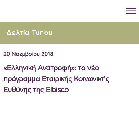
Δελτία Τύπου
20 Νοεμβρίου 2018
«Ελληνική Ανατροφή»: το νέο
πρόγραμμα Εταιρικής Κοινωνικής
Ευθύνης της Elbisco