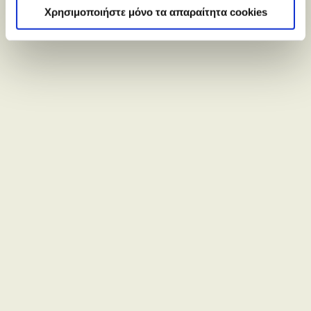
Χρησιμοποιήστε μόνο τα απαραίτητα cookies