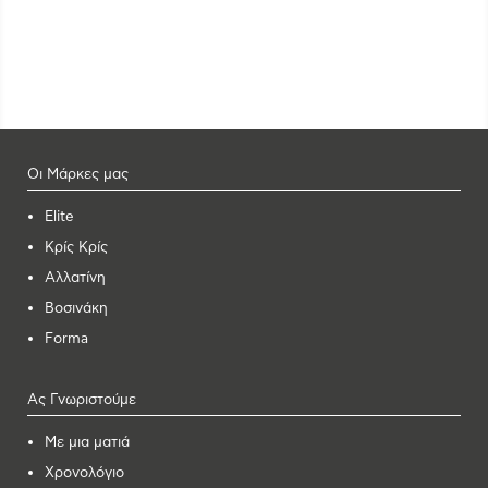
Οι Μάρκες μας
Elite
Κρίς Κρίς
Αλλατίνη
Βοσινάκη
Forma
Ας Γνωριστούμε
Με μια ματιά
Χρονολόγιο