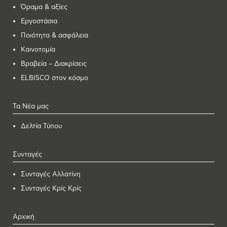
Όραμα & αξίες
Εργοστάσια
Ποιότητα & ασφάλεια
Καινοτομία
Βραβεία – Διακρίσεις
ELBISCO στον κόσμο
Τα Νέα μας
Δελτία Τύπου
Συνταγές
Συνταγές Αλλατίνη
Συνταγές Κρίς Κρίς
Αρχική