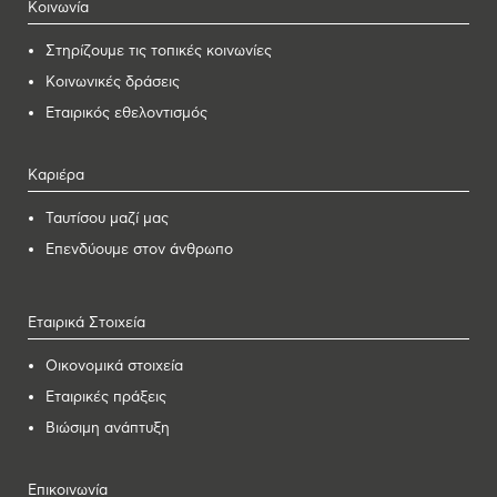
Κοινωνία
Στηρίζουμε τις τοπικές κοινωνίες
Κοινωνικές δράσεις
Εταιρικός εθελοντισμός
Καριέρα
Ταυτίσου μαζί μας
Επενδύουμε στον άνθρωπο
Εταιρικά Στοιχεία
Οικονομικά στοιχεία
Εταιρικές πράξεις
Βιώσιμη ανάπτυξη
Επικοινωνία